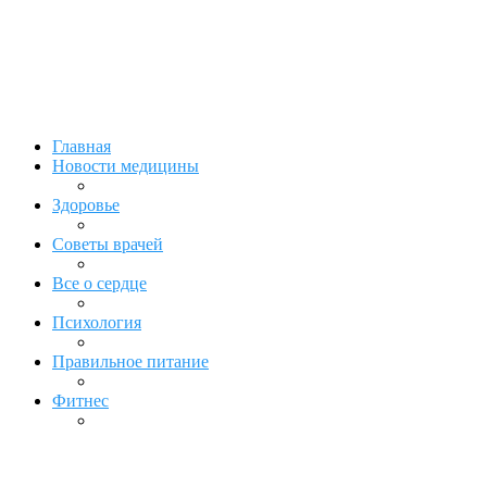
Главная
Новости медицины
Здоровье
Советы врачей
Все о сердце
Психология
Правильное питание
Фитнес