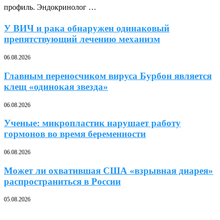
профиль. Эндокринолог …
У ВИЧ и рака обнаружен одинаковый
препятствующий лечению механизм
06.08.2026
Главным переносчиком вируса Бурбон является
клещ «одинокая звезда»
06.08.2026
Ученые: микропластик нарушает работу
гормонов во время беременности
06.08.2026
Может ли охватившая США «взрывная диарея»
распространиться в России
05.08.2026