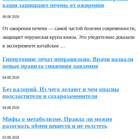
каши защищают печень от ожирения
06.08.2026
От ожирения печени — самой частой болезни современности,
защищает перуанская крупа киноа. Это убедительно доказали
в эксперименте китайские …
Гипертонию лечат неправильно. Врачи назвали
новые правила снижения давления
04.08.2026
Без калорий. Из чего делают и чем опасны
подсластители и сахарозаменители
04.08.2026
Мифы о метаболизме. Правда ли можно
разогнать обмен веществ и не толстеть
03.08.2026