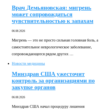
Врач Демьяновская: мигрень
может сопровождаться
чувствительностью к запахам
06.08.2026
Мигрень — это не просто сильная головная боль, а
самостоятельное неврологическое заболевание,
сопровождающееся рядом других …
Новости медицины
Минздрав США ужесточит
контроль за организациями по
закупке органов
06.08.2026
Минздрав США начал процедуру лишения