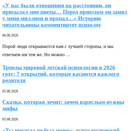
«У нас были отношения на расстоянии, он
присылал мне цветы… Перед приездом он занял
у меня миллион и пропал…» Историю
читательницы комментирует психолог
06.08.2026
Порой люди открываются нам с лучшей стороны, и мы
отвечаем им тем же. Но можно …
Тренды мировой детской психологии в 2026
году: 7 открытий, которые касаются каждого
родителя
05.08.2026
Сказка, которая лечит: зачем взрослым нужны
мифы
05.08.2026
«Ты никогда не был моим»: психологический