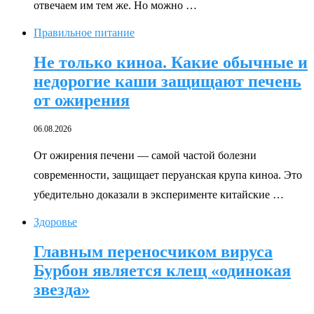
отвечаем им тем же. Но можно …
Правильное питание
Не только киноа. Какие обычные и
недорогие каши защищают печень
от ожирения
06.08.2026
От ожирения печени — самой частой болезни
современности, защищает перуанская крупа киноа. Это
убедительно доказали в эксперименте китайские …
Здоровье
Главным переносчиком вируса
Бурбон является клещ «одинокая
звезда»