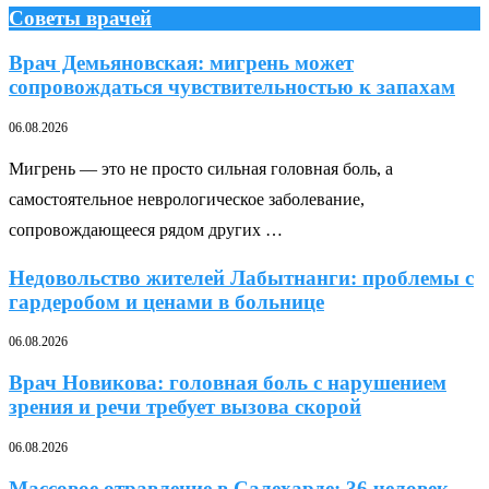
Советы врачей
Врач Демьяновская: мигрень может
сопровождаться чувствительностью к запахам
06.08.2026
Мигрень — это не просто сильная головная боль, а
самостоятельное неврологическое заболевание,
сопровождающееся рядом других …
Недовольство жителей Лабытнанги: проблемы с
гардеробом и ценами в больнице
06.08.2026
Врач Новикова: головная боль с нарушением
зрения и речи требует вызова скорой
06.08.2026
Массовое отравление в Салехарде: 36 человек