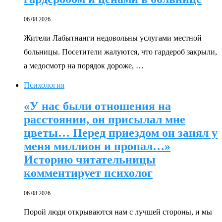
06.08.2026
Жители Лабытнанги недовольны услугами местной
больницы. Посетители жалуются, что гардероб закрыли,
а медосмотр на порядок дороже, …
Психология
«У нас были отношения на
расстоянии, он присылал мне
цветы… Перед приездом он занял у
меня миллион и пропал…»
Историю читательницы
комментирует психолог
06.08.2026
Порой люди открываются нам с лучшей стороны, и мы