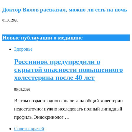
Доктор Вялов рассказал, можно ли есть на ночь
01.08.2026
Новые публиуации о медицине
Здоровье
Россиянок предупредили о
скрытой опасности повышенного
холестерина после 40 лет
06.08.2026
В этом возрасте одного анализа на общий холестерин
недостаточно: нужно исследовать полный липидный
профиль. Эндокринолог …
Советы врачей