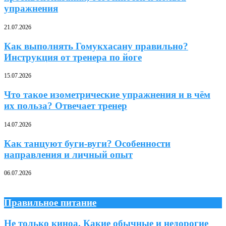
упражнения
21.07.2026
Как выполнять Гомукхасану правильно?
Инструкция от тренера по йоге
15.07.2026
Что такое изометрические упражнения и в чём
их польза? Отвечает тренер
14.07.2026
Как танцуют буги-вуги? Особенности
направления и личный опыт
06.07.2026
Правильное питание
Не только киноа. Какие обычные и недорогие