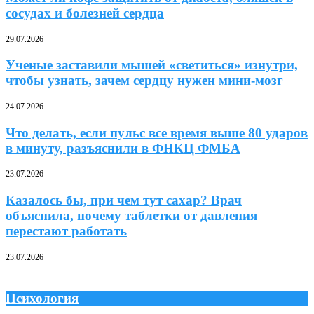
сосудах и болезней сердца
29.07.2026
Ученые заставили мышей «светиться» изнутри,
чтобы узнать, зачем сердцу нужен мини-мозг
24.07.2026
Что делать, если пульс все время выше 80 ударов
в минуту, разъяснили в ФНКЦ ФМБА
23.07.2026
Казалось бы, при чем тут сахар? Врач
объяснила, почему таблетки от давления
перестают работать
23.07.2026
Психология