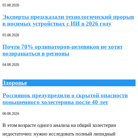
05.08.2026
Эксперты предсказали технологический прорыв
в носимых устройствах с ИИ в 2026 году
05.08.2026
Почти 70% ординаторов-целевиков не хотят
возвращаться в регионы
04.08.2026
Здоровье
Россиянок предупредили о скрытой опасности
повышенного холестерина после 40 лет
06.08.2026
В этом возрасте одного анализа на общий холестерин
недостаточно: нужно исследовать полный липидный