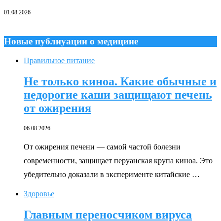
01.08.2026
Новые публиуации о медицине
Правильное питание
Не только киноа. Какие обычные и
недорогие каши защищают печень
от ожирения
06.08.2026
От ожирения печени — самой частой болезни
современности, защищает перуанская крупа киноа. Это
убедительно доказали в эксперименте китайские …
Здоровье
Главным переносчиком вируса