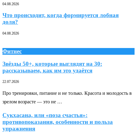
04.08.2026
Что происходит, когда формируется лобная
доля?
04.08.2026
Фитнес
Звёзды 50+, которые выглядят на 30:
рассказываем, как им это удаётся
22.07.2026
Про тренировки, питание и не только. Красота и молодость в
зрелом возрасте — это не …
Сукхасана, или «поза счастья»:
противопоказания, особенности и польза
упражнения