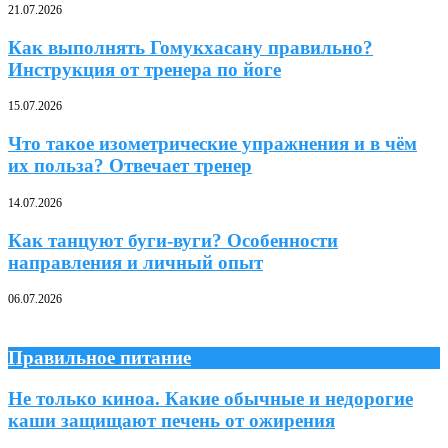
21.07.2026
Как выполнять Гомукхасану правильно?
Инструкция от тренера по йоге
15.07.2026
Что такое изометрические упражнения и в чём
их польза? Отвечает тренер
14.07.2026
Как танцуют буги-вуги? Особенности
направления и личный опыт
06.07.2026
Правильное питание
Не только киноа. Какие обычные и недорогие
каши защищают печень от ожирения