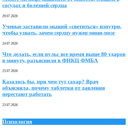
сосудах и болезней сердца
29.07.2026
Ученые заставили мышей «светиться» изнутри,
чтобы узнать, зачем сердцу нужен мини-мозг
24.07.2026
Что делать, если пульс все время выше 80 ударов
в минуту, разъяснили в ФНКЦ ФМБА
23.07.2026
Казалось бы, при чем тут сахар? Врач
объяснила, почему таблетки от давления
перестают работать
23.07.2026
Психология