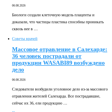
06.08.2026
Биологи создали клеточную модель плаценты и
доказали, что частицы пластика способны проникать
сквозь нее в …
Советы врачей
Массовое отравление в Салехарде:
36 человек пострадали от
продукции WASABI89 возбуждено
дело
06.08.2026
Следователи возбудили уголовное дело из-за массового
отравления жителей Салехарда. Все пострадавшие,
сейчас их 36, ели продукцию …