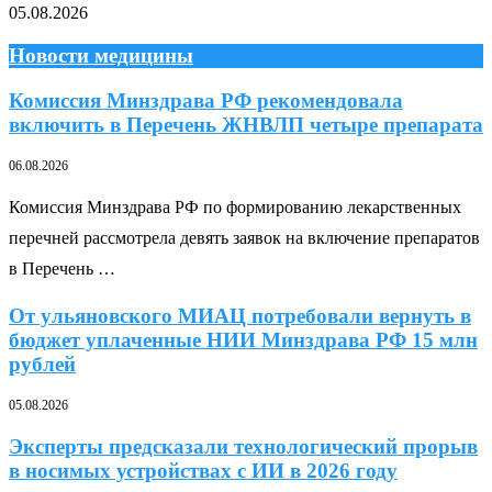
05.08.2026
Новости медицины
Комиссия Минздрава РФ рекомендовала
включить в Перечень ЖНВЛП четыре препарата
06.08.2026
Комиссия Минздрава РФ по формированию лекарственных
перечней рассмотрела девять заявок на включение препаратов
в Перечень …
От ульяновского МИАЦ потребовали вернуть в
бюджет уплаченные НИИ Минздрава РФ 15 млн
рублей
05.08.2026
Эксперты предсказали технологический прорыв
в носимых устройствах с ИИ в 2026 году