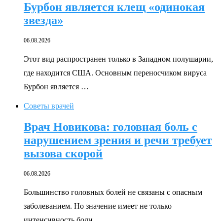
Бурбон является клещ «одинокая
звезда»
06.08.2026
Этот вид распространен только в Западном полушарии,
где находится США. Основным переносчиком вируса
Бурбон является …
Советы врачей
Врач Новикова: головная боль с
нарушением зрения и речи требует
вызова скорой
06.08.2026
Большинство головных болей не связаны с опасным
заболеванием. Но значение имеет не только
интенсивность боли, …