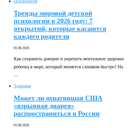
Психология
Тренды мировой детской
психологии в 2026 году: 7
открытий, которые касаются
каждого родителя
05.08.2026
Как сохранить доверие и укрепить ментальное здоровье
ребенка в мире, который меняется слишком быстро? На
…
Здоровье
Может ли охватившая США
«взрывная диарея»
распространиться в России
05.08.2026