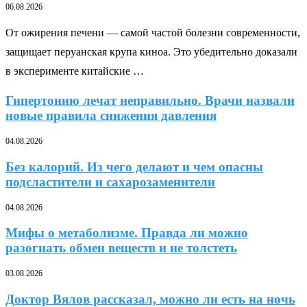
06.08.2026
От ожирения печени — самой частой болезни современности,
защищает перуанская крупа киноа. Это убедительно доказали
в эксперименте китайские …
Гипертонию лечат неправильно. Врачи назвали
новые правила снижения давления
04.08.2026
Без калорий. Из чего делают и чем опасны
подсластители и сахарозаменители
04.08.2026
Мифы о метаболизме. Правда ли можно
разогнать обмен веществ и не толстеть
03.08.2026
Доктор Вялов рассказал, можно ли есть на ночь