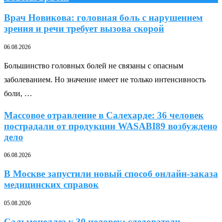
Врач Новикова: головная боль с нарушением
зрения и речи требует вызова скорой
06.08.2026
Большинство головных болей не связаны с опасным
заболеванием. Но значение имеет не только интенсивность
боли, …
Массовое отравление в Салехарде: 36 человек
пострадали от продукции WASABI89 возбуждено
дело
06.08.2026
В Москве запустили новый способ онлайн-заказа
медицинских справок
05.08.2026
Сальмонеллез у 30 человек: следователи