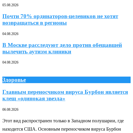
05.08.2026
Почти 70% ординаторов-целевиков не хотят
возвращаться в регионы
04.08.2026
В Москве расследуют дело против обещавшей
вылечить аутизм клиники
04.08.2026
Здоровье
Главным переносчиком вируса Бурбон является
клещ «одинокая звезда»
06.08.2026
Этот вид распространен только в Западном полушарии, где
находится США. Основным переносчиком вируса Бурбон