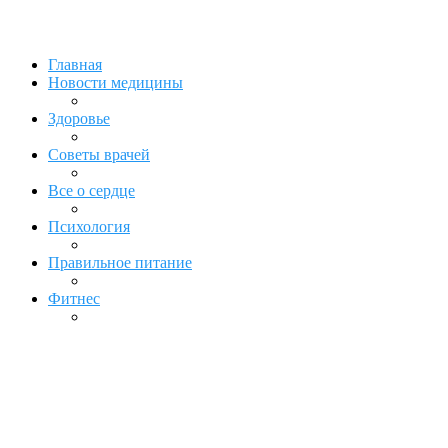
Главная
Новости медицины
Здоровье
Советы врачей
Все о сердце
Психология
Правильное питание
Фитнес