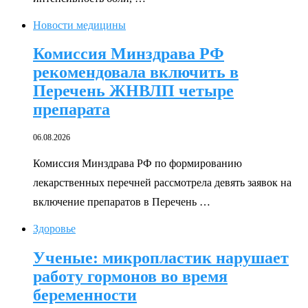
Новости медицины
Комиссия Минздрава РФ
рекомендовала включить в
Перечень ЖНВЛП четыре
препарата
06.08.2026
Комиссия Минздрава РФ по формированию
лекарственных перечней рассмотрела девять заявок на
включение препаратов в Перечень …
Здоровье
Ученые: микропластик нарушает
работу гормонов во время
беременности