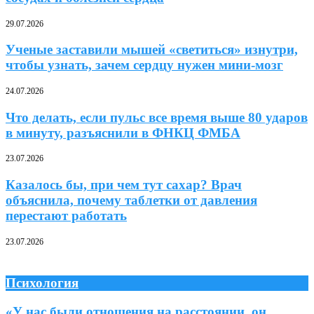
29.07.2026
Ученые заставили мышей «светиться» изнутри,
чтобы узнать, зачем сердцу нужен мини-мозг
24.07.2026
Что делать, если пульс все время выше 80 ударов
в минуту, разъяснили в ФНКЦ ФМБА
23.07.2026
Казалось бы, при чем тут сахар? Врач
объяснила, почему таблетки от давления
перестают работать
23.07.2026
Психология
«У нас были отношения на расстоянии, он