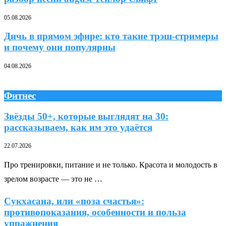
05.08.2026
Дичь в прямом эфире: кто такие трэш-стримеры
и почему они популярны
04.08.2026
Фитнес
Звёзды 50+, которые выглядят на 30:
рассказываем, как им это удаётся
22.07.2026
Про тренировки, питание и не только. Красота и молодость в
зрелом возрасте — это не …
Сукхасана, или «поза счастья»:
противопоказания, особенности и польза
упражнения