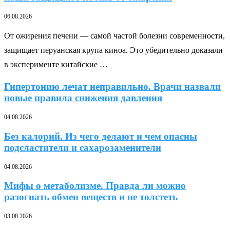
06.08.2026
От ожирения печени — самой частой болезни современности,
защищает перуанская крупа киноа. Это убедительно доказали
в эксперименте китайские …
Гипертонию лечат неправильно. Врачи назвали
новые правила снижения давления
04.08.2026
Без калорий. Из чего делают и чем опасны
подсластители и сахарозаменители
04.08.2026
Мифы о метаболизме. Правда ли можно
разогнать обмен веществ и не толстеть
03.08.2026