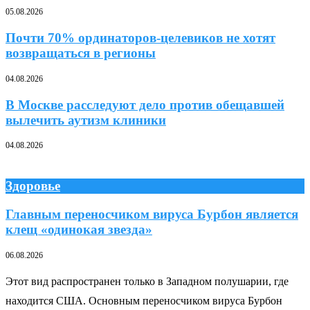
05.08.2026
Почти 70% ординаторов-целевиков не хотят
возвращаться в регионы
04.08.2026
В Москве расследуют дело против обещавшей
вылечить аутизм клиники
04.08.2026
Здоровье
Главным переносчиком вируса Бурбон является
клещ «одинокая звезда»
06.08.2026
Этот вид распространен только в Западном полушарии, где
находится США. Основным переносчиком вируса Бурбон