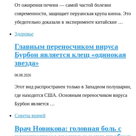
От ожирения печени — самой частой болезни
современности, защищает перуанская крупа киноа. Это
убедительно доказали в эксперименте китайские …
Здоровье
Главным переносчиком вируса
Бурбон является клещ «одинокая
звезда»
06.08.2026
Этот вид распространен только в Западном полушарии,
где находится США. Основным переносчиком вируса
Бурбон является …
Советы врачей
Врач Новикова: головная боль с