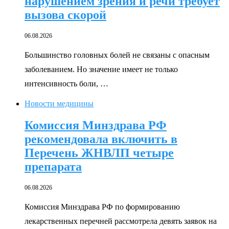
нарушением зрения и речи требует
вызова скорой
06.08.2026
Большинство головных болей не связаны с опасным
заболеванием. Но значение имеет не только
интенсивность боли, …
Новости медицины
Комиссия Минздрава РФ
рекомендовала включить в
Перечень ЖНВЛП четыре
препарата
06.08.2026
Комиссия Минздрава РФ по формированию
лекарственных перечней рассмотрела девять заявок на