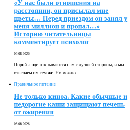
«У нас были отношения на
расстоянии, он присылал мне
цветы… Перед приездом он занял у
меня миллион и пропал…»
Историю читательницы
комментирует психолог
06.08.2026
Порой люди открываются нам с лучшей стороны, и мы
отвечаем им тем же. Но можно …
Правильное питание
Не только киноа. Какие обычные и
недорогие каши защищают печень
от ожирения
06.08.2026