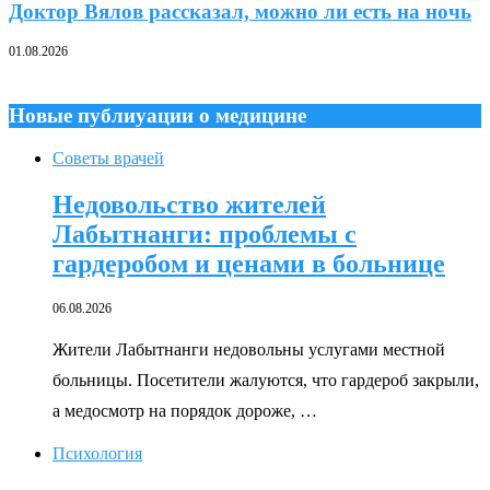
Доктор Вялов рассказал, можно ли есть на ночь
01.08.2026
Новые публиуации о медицине
Советы врачей
Недовольство жителей
Лабытнанги: проблемы с
гардеробом и ценами в больнице
06.08.2026
Жители Лабытнанги недовольны услугами местной
больницы. Посетители жалуются, что гардероб закрыли,
а медосмотр на порядок дороже, …
Психология