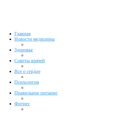
Главная
Новости медицины
Здоровье
Советы врачей
Все о сердце
Психология
Правильное питание
Фитнес