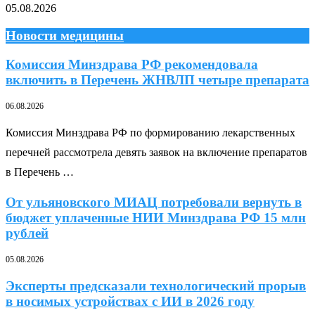
05.08.2026
Новости медицины
Комиссия Минздрава РФ рекомендовала
включить в Перечень ЖНВЛП четыре препарата
06.08.2026
Комиссия Минздрава РФ по формированию лекарственных
перечней рассмотрела девять заявок на включение препаратов
в Перечень …
От ульяновского МИАЦ потребовали вернуть в
бюджет уплаченные НИИ Минздрава РФ 15 млн
рублей
05.08.2026
Эксперты предсказали технологический прорыв
в носимых устройствах с ИИ в 2026 году