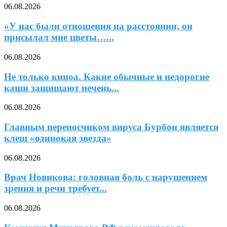
06.08.2026
«У нас были отношения на расстоянии, он
присылал мне цветы…...
06.08.2026
Не только киноа. Какие обычные и недорогие
каши защищают печень...
06.08.2026
Главным переносчиком вируса Бурбон является
клещ «одинокая звезда»
06.08.2026
Врач Новикова: головная боль с нарушением
зрения и речи требует...
06.08.2026