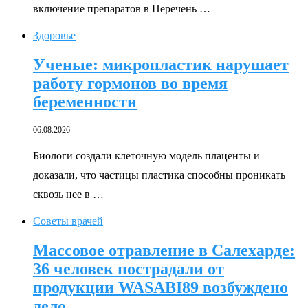
включение препаратов в Перечень …
Здоровье
Ученые: микропластик нарушает
работу гормонов во время
беременности
06.08.2026
Биологи создали клеточную модель плаценты и
доказали, что частицы пластика способны проникать
сквозь нее в …
Советы врачей
Массовое отравление в Салехарде:
36 человек пострадали от
продукции WASABI89 возбуждено
дело