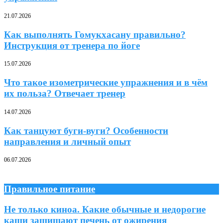
21.07.2026
Как выполнять Гомукхасану правильно?
Инструкция от тренера по йоге
15.07.2026
Что такое изометрические упражнения и в чём
их польза? Отвечает тренер
14.07.2026
Как танцуют буги-вуги? Особенности
направления и личный опыт
06.07.2026
Правильное питание
Не только киноа. Какие обычные и недорогие
каши защищают печень от ожирения