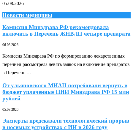
05.08.2026
Новости медицины
Комиссия Минздрава РФ рекомендовала
включить в Перечень ЖНВЛП четыре препарата
06.08.2026
Комиссия Минздрава РФ по формированию лекарственных
перечней рассмотрела девять заявок на включение препаратов
в Перечень …
От ульяновского МИАЦ потребовали вернуть в
бюджет уплаченные НИИ Минздрава РФ 15 млн
рублей
05.08.2026
Эксперты предсказали технологический прорыв
в носимых устройствах с ИИ в 2026 году