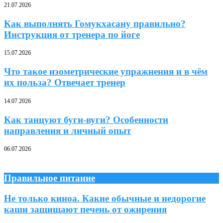
21.07.2026
Как выполнять Гомукхасану правильно?
Инструкция от тренера по йоге
15.07.2026
Что такое изометрические упражнения и в чём
их польза? Отвечает тренер
14.07.2026
Как танцуют буги-вуги? Особенности
направления и личный опыт
06.07.2026
Правильное питание
Не только киноа. Какие обычные и недорогие
каши защищают печень от ожирения