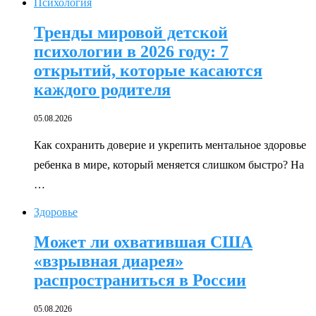
Психология
Тренды мировой детской
психологии в 2026 году: 7
открытий, которые касаются
каждого родителя
05.08.2026
Как сохранить доверие и укрепить ментальное здоровье
ребенка в мире, который меняется слишком быстро? На
…
Здоровье
Может ли охватившая США
«взрывная диарея»
распространиться в России
05.08.2026