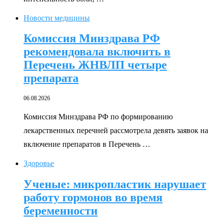
Новости медицины
Комиссия Минздрава РФ
рекомендовала включить в
Перечень ЖНВЛП четыре
препарата
06.08.2026
Комиссия Минздрава РФ по формированию
лекарственных перечней рассмотрела девять заявок на
включение препаратов в Перечень …
Здоровье
Ученые: микропластик нарушает
работу гормонов во время
беременности