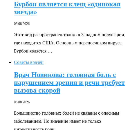
Бурбон является клещ «одинокая
звезда»
06.08.2026
Этот вид распространен только в Западном полушарии,
где находится США. Основным переносчиком вируса
Бурбон является …
Советы врачей
Врач Новикова: головная боль с
нарушением зрения и речи требует
вызова скорой
06.08.2026
Большинство головных болей не связаны с опасным
заболеванием. Но значение имеет не только
интенсивность боли, …