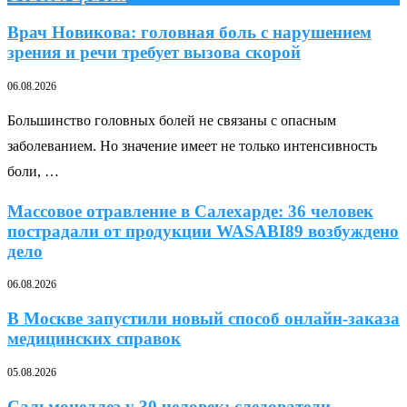
Врач Новикова: головная боль с нарушением
зрения и речи требует вызова скорой
06.08.2026
Большинство головных болей не связаны с опасным
заболеванием. Но значение имеет не только интенсивность
боли, …
Массовое отравление в Салехарде: 36 человек
пострадали от продукции WASABI89 возбуждено
дело
06.08.2026
В Москве запустили новый способ онлайн-заказа
медицинских справок
05.08.2026
Сальмонеллез у 30 человек: следователи