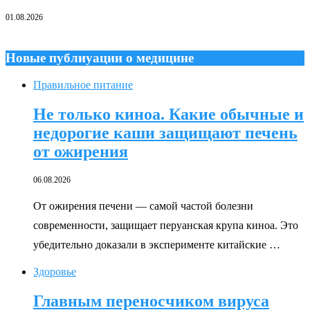
01.08.2026
Новые публиуации о медицине
Правильное питание
Не только киноа. Какие обычные и
недорогие каши защищают печень
от ожирения
06.08.2026
От ожирения печени — самой частой болезни
современности, защищает перуанская крупа киноа. Это
убедительно доказали в эксперименте китайские …
Здоровье
Главным переносчиком вируса