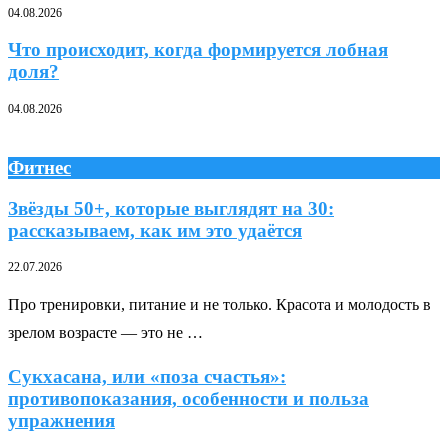
04.08.2026
Что происходит, когда формируется лобная
доля?
04.08.2026
Фитнес
Звёзды 50+, которые выглядят на 30:
рассказываем, как им это удаётся
22.07.2026
Про тренировки, питание и не только. Красота и молодость в
зрелом возрасте — это не …
Сукхасана, или «поза счастья»:
противопоказания, особенности и польза
упражнения