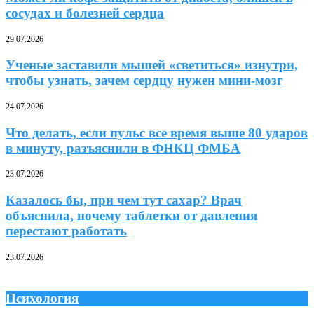
сосудах и болезней сердца
29.07.2026
Ученые заставили мышей «светиться» изнутри,
чтобы узнать, зачем сердцу нужен мини-мозг
24.07.2026
Что делать, если пульс все время выше 80 ударов
в минуту, разъяснили в ФНКЦ ФМБА
23.07.2026
Казалось бы, при чем тут сахар? Врач
объяснила, почему таблетки от давления
перестают работать
23.07.2026
Психология