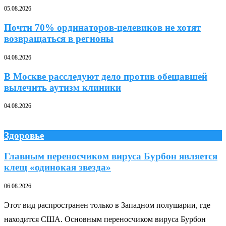
05.08.2026
Почти 70% ординаторов-целевиков не хотят
возвращаться в регионы
04.08.2026
В Москве расследуют дело против обещавшей
вылечить аутизм клиники
04.08.2026
Здоровье
Главным переносчиком вируса Бурбон является
клещ «одинокая звезда»
06.08.2026
Этот вид распространен только в Западном полушарии, где
находится США. Основным переносчиком вируса Бурбон