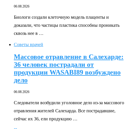
06.08.2026
Биологи создали клеточную модель плаценты и
доказали, что частицы пластика способны проникать
сквозь нее в …
Советы врачей
Массовое отравление в Салехарде:
36 человек пострадали от
продукции WASABI89 возбуждено
дело
06.08.2026
Следователи возбудили уголовное дело из-за массового
отравления жителей Салехарда. Все пострадавшие,
сейчас их 36, ели продукцию …