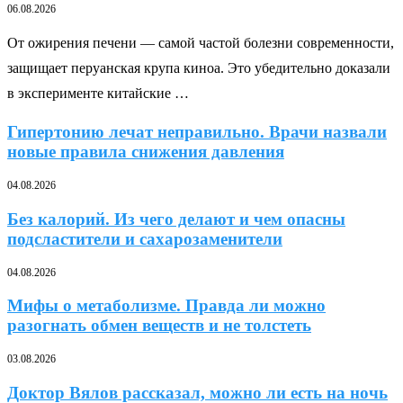
06.08.2026
От ожирения печени — самой частой болезни современности,
защищает перуанская крупа киноа. Это убедительно доказали
в эксперименте китайские …
Гипертонию лечат неправильно. Врачи назвали
новые правила снижения давления
04.08.2026
Без калорий. Из чего делают и чем опасны
подсластители и сахарозаменители
04.08.2026
Мифы о метаболизме. Правда ли можно
разогнать обмен веществ и не толстеть
03.08.2026
Доктор Вялов рассказал, можно ли есть на ночь