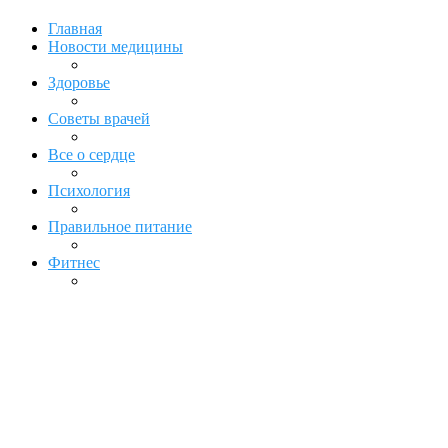
Главная
Новости медицины
Здоровье
Советы врачей
Все о сердце
Психология
Правильное питание
Фитнес