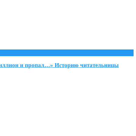
 миллион и пропал…» Историю читательницы