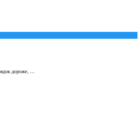
рядок дороже, …