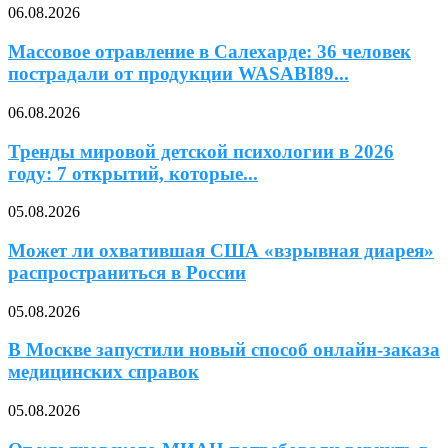
06.08.2026
Массовое отравление в Салехарде: 36 человек
пострадали от продукции WASABI89...
06.08.2026
Тренды мировой детской психологии в 2026
году: 7 открытий, которые...
05.08.2026
Может ли охватившая США «взрывная диарея»
распространиться в России
05.08.2026
В Москве запустили новый способ онлайн-заказа
медицинских справок
05.08.2026