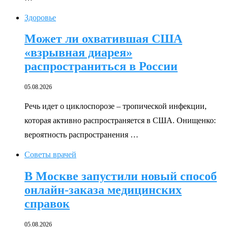
Здоровье
Может ли охватившая США
«взрывная диарея»
распространиться в России
05.08.2026
Речь идет о циклоспорозе – тропической инфекции,
которая активно распространяется в США. Онищенко:
вероятность распространения …
Советы врачей
В Москве запустили новый способ
онлайн-заказа медицинских
справок
05.08.2026