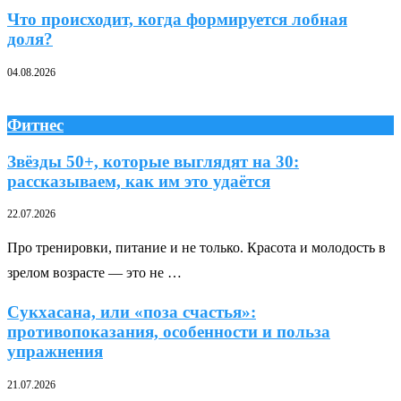
Что происходит, когда формируется лобная
доля?
04.08.2026
Фитнес
Звёзды 50+, которые выглядят на 30:
рассказываем, как им это удаётся
22.07.2026
Про тренировки, питание и не только. Красота и молодость в
зрелом возрасте — это не …
Сукхасана, или «поза счастья»:
противопоказания, особенности и польза
упражнения
21.07.2026