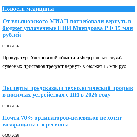
Новости медицины
От ульяновского МИАЦ потребовали вернуть в
бюджет уплаченные НИИ Минздрава РФ 15 млн
рублей
05.08.2026
Прокуратура Ульяновской области и Федеральная служба
судебных приставов требуют вернуть в бюджет 15 млн руб.,
…
Эксперты предсказали технологический прорыв
в носимых устройствах с ИИ в 2026 году
05.08.2026
Почти 70% ординаторов-целевиков не хотят
возвращаться в регионы
04.08.2026