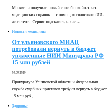
Москвичи получили новый способ онлайн-заказа
медицинских справок — с помощью голосового ИИ-
ассистента. Сервис подскажет, какие …
Новости медицины
От ульяновского МИАЦ
потребовали вернуть в бюджет
уплаченные НИИ Минздрава РФ
15 млн рублей
05.08.2026
Прокуратура Ульяновской области и Федеральная
служба судебных приставов требуют вернуть в бюджет
15 млн руб., …
Здоровье