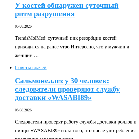
У костей обнаружен суточный
ритм разрушения
05.08.2026
TrendsMolMed: суточный пик резорбции костей
приходится на ранее утро Интересно, что у мужчин и
женщин …
Советы врачей
Сальмонеллез у 30 человек:
следователи проверяют службу
доставки «WASABI89»
05.08.2026
Следователи проверят работу службы доставки роллов и
пиццы «WASABI89» из-за того, что после употребления