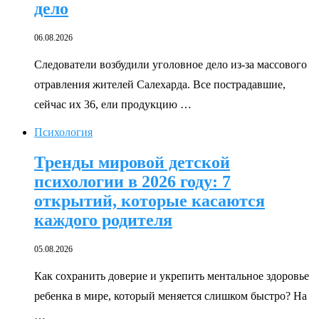
дело
06.08.2026
Следователи возбудили уголовное дело из-за массового
отравления жителей Салехарда. Все пострадавшие,
сейчас их 36, ели продукцию …
Психология
Тренды мировой детской
психологии в 2026 году: 7
открытий, которые касаются
каждого родителя
05.08.2026
Как сохранить доверие и укрепить ментальное здоровье
ребенка в мире, который меняется слишком быстро? На
…