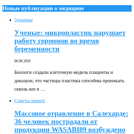
Новые публиуации о медицине
Здоровье
Ученые: микропластик нарушает
работу гормонов во время
беременности
06.08.2026
Биологи создали клеточную модель плаценты и
доказали, что частицы пластика способны проникать
сквозь нее в …
Советы врачей
Массовое отравление в Салехарде:
36 человек пострадали от
продукции WASABI89 возбуждено