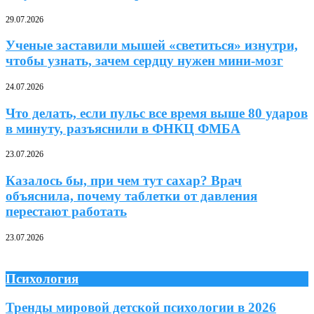
29.07.2026
Ученые заставили мышей «светиться» изнутри,
чтобы узнать, зачем сердцу нужен мини-мозг
24.07.2026
Что делать, если пульс все время выше 80 ударов
в минуту, разъяснили в ФНКЦ ФМБА
23.07.2026
Казалось бы, при чем тут сахар? Врач
объяснила, почему таблетки от давления
перестают работать
23.07.2026
Психология
Тренды мировой детской психологии в 2026