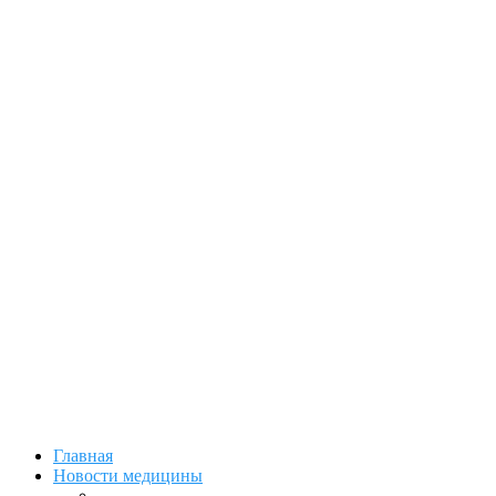
Главная
Новости медицины