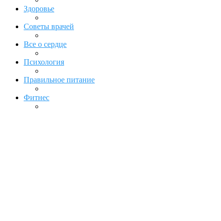
Здоровье
Советы врачей
Все о сердце
Психология
Правильное питание
Фитнес