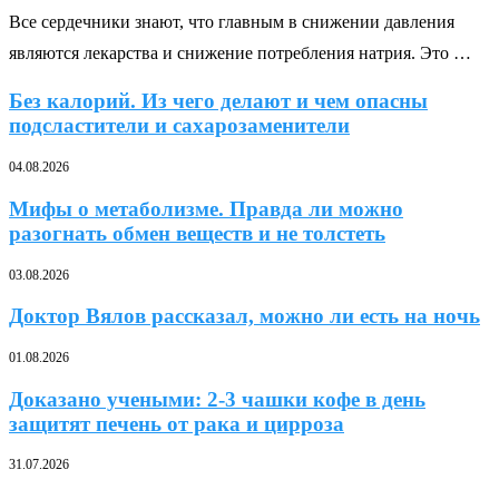
Все сердечники знают, что главным в снижении давления
являются лекарства и снижение потребления натрия. Это …
Без калорий. Из чего делают и чем опасны
подсластители и сахарозаменители
04.08.2026
Мифы о метаболизме. Правда ли можно
разогнать обмен веществ и не толстеть
03.08.2026
Доктор Вялов рассказал, можно ли есть на ночь
01.08.2026
Доказано учеными: 2-3 чашки кофе в день
защитят печень от рака и цирроза
31.07.2026