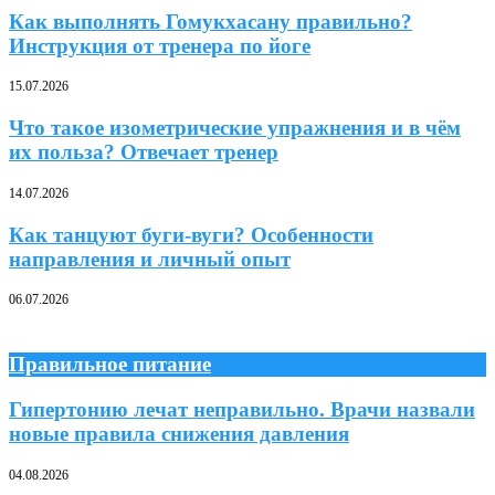
Как выполнять Гомукхасану правильно?
Инструкция от тренера по йоге
15.07.2026
Что такое изометрические упражнения и в чём
их польза? Отвечает тренер
14.07.2026
Как танцуют буги-вуги? Особенности
направления и личный опыт
06.07.2026
Правильное питание
Гипертонию лечат неправильно. Врачи назвали
новые правила снижения давления
04.08.2026