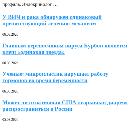
профиль. Эндокринолог …
У ВИЧ и рака обнаружен одинаковый
препятствующий лечению механизм
06.08.2026
Главным переносчиком вируса Бурбон является
клещ «одинокая звезда»
06.08.2026
Ученые: микропластик нарушает работу
гормонов во время беременности
06.08.2026
Может ли охватившая США «взрывная диарея»
распространиться в России
05.08.2026