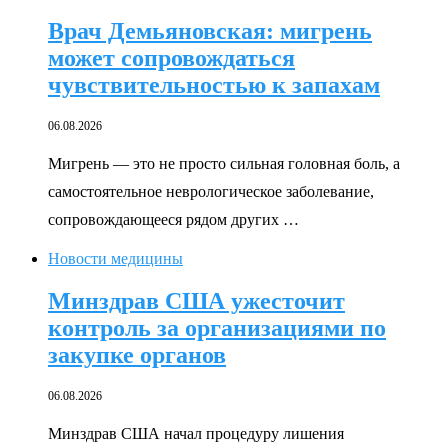
Врач Демьяновская: мигрень
может сопровождаться
чувствительностью к запахам
06.08.2026
Мигрень — это не просто сильная головная боль, а
самостоятельное неврологическое заболевание,
сопровождающееся рядом других …
Новости медицины
Минздрав США ужесточит
контроль за организациями по
закупке органов
06.08.2026
Минздрав США начал процедуру лишения