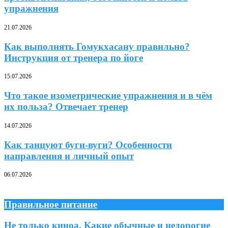
упражнения
21.07.2026
Как выполнять Гомукхасану правильно?
Инструкция от тренера по йоге
15.07.2026
Что такое изометрические упражнения и в чём
их польза? Отвечает тренер
14.07.2026
Как танцуют буги-вуги? Особенности
направления и личный опыт
06.07.2026
Правильное питание
Не только киноа. Какие обычные и недорогие