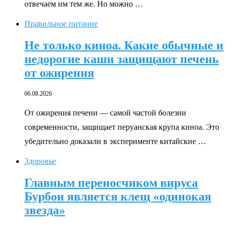
отвечаем им тем же. Но можно …
Правильное питание
Не только киноа. Какие обычные и
недорогие каши защищают печень
от ожирения
06.08.2026
От ожирения печени — самой частой болезни
современности, защищает перуанская крупа киноа. Это
убедительно доказали в эксперименте китайские …
Здоровье
Главным переносчиком вируса
Бурбон является клещ «одинокая
звезда»