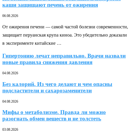
каши защищают печень от ожирения
06.08.2026
От ожирения печени — самой частой болезни современности,
защищает перуанская крупа киноа. Это убедительно доказали
в эксперименте китайские …
Гипертонию лечат неправильно. Врачи назвали
новые правила снижения давления
04.08.2026
Без калорий. Из чего делают и чем опасны
подсластители и сахарозаменители
04.08.2026
Мифы о метаболизме. Правда ли можно
разогнать обмен веществ и не толстеть
03.08.2026