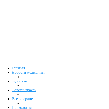
Главная
Новости медицины
Здоровье
Советы врачей
Все о сердце
Психология