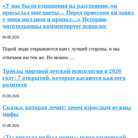
«У нас были отношения на расстоянии, он
присылал мне цветы… Перед приездом он занял
у меня миллион и пропал…» Историю
читательницы комментирует психолог
06.08.2026
Порой люди открываются нам с лучшей стороны, и мы
отвечаем им тем же. Но можно …
Тренды мировой детской психологии в 2026
году: 7 открытий, которые касаются каждого
родителя
05.08.2026
Сказка, которая лечит: зачем взрослым нужны
мифы
05.08.2026
«Ты никогда не был моим»: психологический