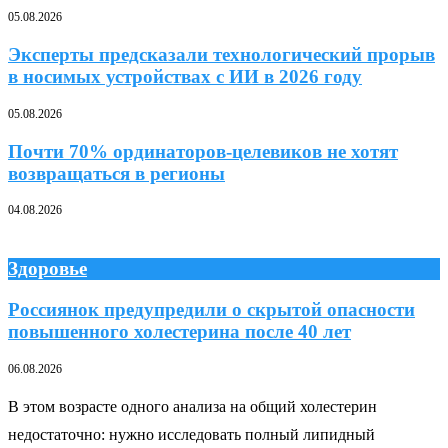
05.08.2026
Эксперты предсказали технологический прорыв
в носимых устройствах с ИИ в 2026 году
05.08.2026
Почти 70% ординаторов-целевиков не хотят
возвращаться в регионы
04.08.2026
Здоровье
Россиянок предупредили о скрытой опасности
повышенного холестерина после 40 лет
06.08.2026
В этом возрасте одного анализа на общий холестерин
недостаточно: нужно исследовать полный липидный