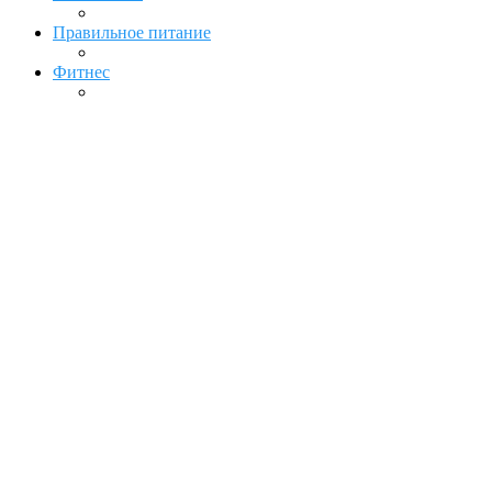
Правильное питание
Фитнес