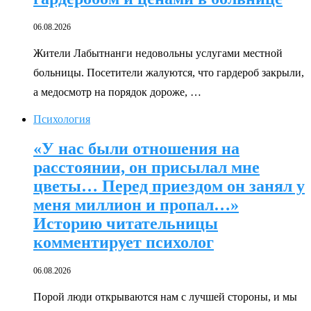
06.08.2026
Жители Лабытнанги недовольны услугами местной
больницы. Посетители жалуются, что гардероб закрыли,
а медосмотр на порядок дороже, …
Психология
«У нас были отношения на
расстоянии, он присылал мне
цветы… Перед приездом он занял у
меня миллион и пропал…»
Историю читательницы
комментирует психолог
06.08.2026
Порой люди открываются нам с лучшей стороны, и мы