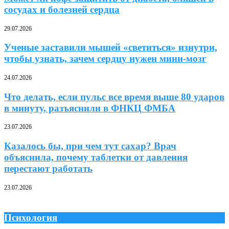
сосудах и болезней сердца
29.07.2026
Ученые заставили мышей «светиться» изнутри,
чтобы узнать, зачем сердцу нужен мини-мозг
24.07.2026
Что делать, если пульс все время выше 80 ударов
в минуту, разъяснили в ФНКЦ ФМБА
23.07.2026
Казалось бы, при чем тут сахар? Врач
объяснила, почему таблетки от давления
перестают работать
23.07.2026
Психология