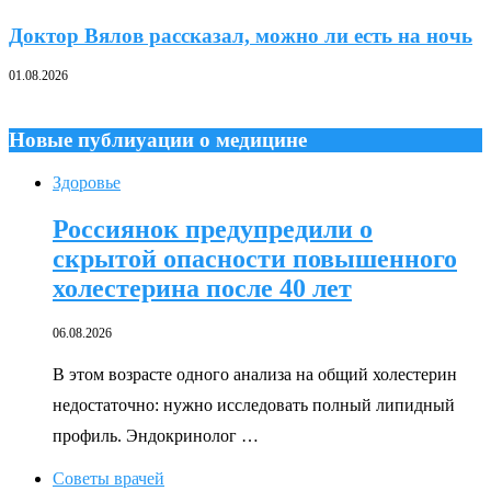
Доктор Вялов рассказал, можно ли есть на ночь
01.08.2026
Новые публиуации о медицине
Здоровье
Россиянок предупредили о
скрытой опасности повышенного
холестерина после 40 лет
06.08.2026
В этом возрасте одного анализа на общий холестерин
недостаточно: нужно исследовать полный липидный
профиль. Эндокринолог …
Советы врачей