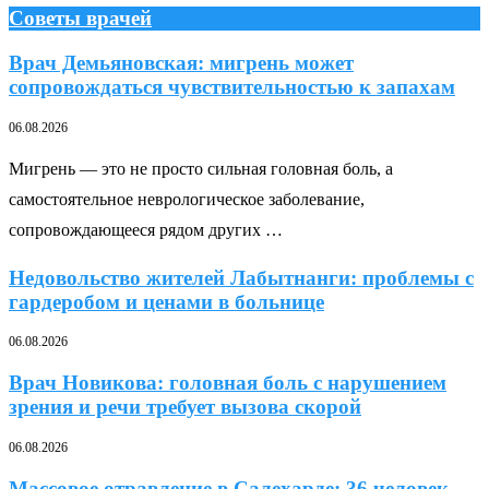
Советы врачей
Врач Демьяновская: мигрень может
сопровождаться чувствительностью к запахам
06.08.2026
Мигрень — это не просто сильная головная боль, а
самостоятельное неврологическое заболевание,
сопровождающееся рядом других …
Недовольство жителей Лабытнанги: проблемы с
гардеробом и ценами в больнице
06.08.2026
Врач Новикова: головная боль с нарушением
зрения и речи требует вызова скорой
06.08.2026
Массовое отравление в Салехарде: 36 человек