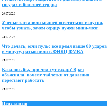
сосудах и болезней сердца
29.07.2026
Ученые заставили мышей «светиться» изнутри,
чтобы узнать, зачем сердцу нужен мини-мозг
24.07.2026
Что делать, если пульс все время выше 80 ударов
в минуту, разъяснили в ФНКЦ ФМБА
23.07.2026
Казалось бы, при чем тут сахар? Врач
объяснила, почему таблетки от давления
перестают работать
23.07.2026
Психология