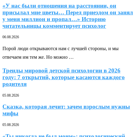
«У нас были отношения на расстоянии, он
присылал мне цветы… Перед приездом он занял
у меня миллион и пропал…» Историю
читательницы комментирует психолог
06.08.2026
Порой люди открываются нам с лучшей стороны, и мы
отвечаем им тем же. Но можно …
Тренды мировой детской психологии в 2026
году: 7 открытий, которые касаются каждого
родителя
05.08.2026
Сказка, которая лечит: зачем взрослым нужны
мифы
05.08.2026
«Ты никогда не был моим»: психологический