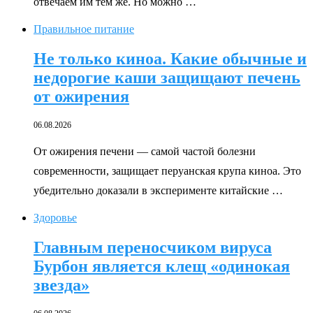
отвечаем им тем же. Но можно …
Правильное питание
Не только киноа. Какие обычные и
недорогие каши защищают печень
от ожирения
06.08.2026
От ожирения печени — самой частой болезни
современности, защищает перуанская крупа киноа. Это
убедительно доказали в эксперименте китайские …
Здоровье
Главным переносчиком вируса
Бурбон является клещ «одинокая
звезда»