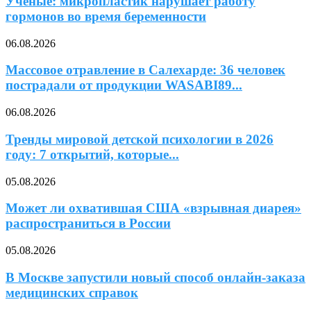
Ученые: микропластик нарушает работу
гормонов во время беременности
06.08.2026
Массовое отравление в Салехарде: 36 человек
пострадали от продукции WASABI89...
06.08.2026
Тренды мировой детской психологии в 2026
году: 7 открытий, которые...
05.08.2026
Может ли охватившая США «взрывная диарея»
распространиться в России
05.08.2026
В Москве запустили новый способ онлайн-заказа
медицинских справок