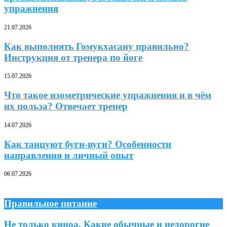
упражнения
21.07.2026
Как выполнять Гомукхасану правильно?
Инструкция от тренера по йоге
15.07.2026
Что такое изометрические упражнения и в чём
их польза? Отвечает тренер
14.07.2026
Как танцуют буги-вуги? Особенности
направления и личный опыт
06.07.2026
Правильное питание
Не только киноа. Какие обычные и недорогие