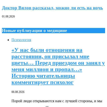
Доктор Вялов рассказал, можно ли есть на ночь
01.08.2026
Новые публиуации о медицине
Психология
«У нас были отношения на
расстоянии, он присылал мне
цветы… Перед приездом он занял у
меня миллион и пропал…»
Историю читательницы
комментирует психолог
06.08.2026
Порой люди открываются нам с лучшей стороны, и мы