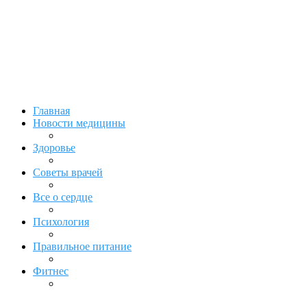
Главная
Новости медицины
Здоровье
Советы врачей
Все о сердце
Психология
Правильное питание
Фитнес