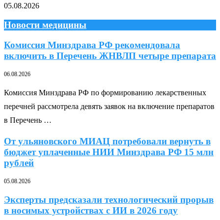
05.08.2026
Новости медицины
Комиссия Минздрава РФ рекомендовала
включить в Перечень ЖНВЛП четыре препарата
06.08.2026
Комиссия Минздрава РФ по формированию лекарственных
перечней рассмотрела девять заявок на включение препаратов
в Перечень …
От ульяновского МИАЦ потребовали вернуть в
бюджет уплаченные НИИ Минздрава РФ 15 млн
рублей
05.08.2026
Эксперты предсказали технологический прорыв
в носимых устройствах с ИИ в 2026 году