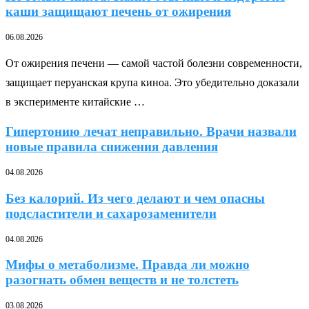
каши защищают печень от ожирения
06.08.2026
От ожирения печени — самой частой болезни современности,
защищает перуанская крупа киноа. Это убедительно доказали
в эксперименте китайские …
Гипертонию лечат неправильно. Врачи назвали
новые правила снижения давления
04.08.2026
Без калорий. Из чего делают и чем опасны
подсластители и сахарозаменители
04.08.2026
Мифы о метаболизме. Правда ли можно
разогнать обмен веществ и не толстеть
03.08.2026