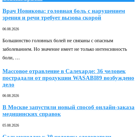
Врач Новикова: головная боль с нарушением
зрения и речи требует вызова скорой
06.08.2026
Большинство головных болей не связаны с опасным
заболеванием. Но значение имеет не только интенсивность
боли, …
Массовое отравление в Салехарде: 36 человек
пострадали от продукции WASABI89 возбуждено
дело
06.08.2026
В Москве запустили новый способ онлайн-заказа
медицинских справок
05.08.2026
Сальмонеллез у 30 человек: следователи