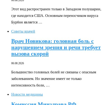
06.08.2026
Этот вид распространен только в Западном полушарии,
где находится США. Основным переносчиком вируса
Бурбон является …
Советы врачей
Врач Новикова: головная боль с
нарушением зрения и речи требует
вызова скорой
06.08.2026
Большинство головных болей не связаны с опасным
заболеванием. Но значение имеет не только
интенсивность боли, …
Новости медицины
Комиссия Минздрава РФ