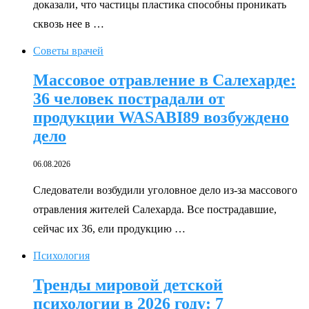
доказали, что частицы пластика способны проникать
сквозь нее в …
Советы врачей
Массовое отравление в Салехарде:
36 человек пострадали от
продукции WASABI89 возбуждено
дело
06.08.2026
Следователи возбудили уголовное дело из-за массового
отравления жителей Салехарда. Все пострадавшие,
сейчас их 36, ели продукцию …
Психология
Тренды мировой детской
психологии в 2026 году: 7