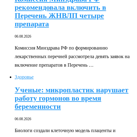
рекомендовала включить в
Перечень ЖНВЛП четыре
препарата
06.08.2026
Комиссия Минздрава РФ по формированию
лекарственных перечней рассмотрела девять заявок на
включение препаратов в Перечень …
Здоровье
Ученые: микропластик нарушает
работу гормонов во время
беременности
06.08.2026
Биологи создали клеточную модель плаценты и