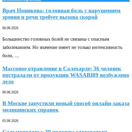
Врач Новикова: головная боль с нарушением
зрения и речи требует вызова скорой
06.08.2026
Большинство головных болей не связаны с опасным
заболеванием. Но значение имеет не только интенсивность
боли, …
Массовое отравление в Салехарде: 36 человек
пострадали от продукции WASABI89 возбуждено
дело
06.08.2026
В Москве запустили новый способ онлайн-заказа
медицинских справок
05.08.2026
Сальмонеллез у 30 человек: следователи