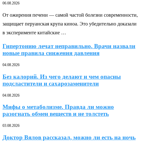
06.08.2026
От ожирения печени — самой частой болезни современности,
защищает перуанская крупа киноа. Это убедительно доказали
в эксперименте китайские …
Гипертонию лечат неправильно. Врачи назвали
новые правила снижения давления
04.08.2026
Без калорий. Из чего делают и чем опасны
подсластители и сахарозаменители
04.08.2026
Мифы о метаболизме. Правда ли можно
разогнать обмен веществ и не толстеть
03.08.2026
Доктор Вялов рассказал, можно ли есть на ночь