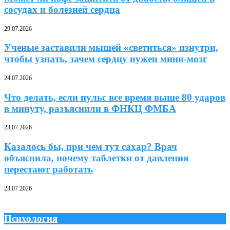
сосудах и болезней сердца
29.07.2026
Ученые заставили мышей «светиться» изнутри,
чтобы узнать, зачем сердцу нужен мини-мозг
24.07.2026
Что делать, если пульс все время выше 80 ударов
в минуту, разъяснили в ФНКЦ ФМБА
23.07.2026
Казалось бы, при чем тут сахар? Врач
объяснила, почему таблетки от давления
перестают работать
23.07.2026
Психология