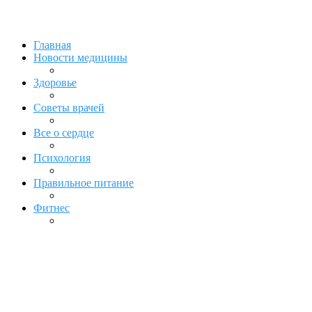
Главная
Новости медицины
Здоровье
Советы врачей
Все о сердце
Психология
Правильное питание
Фитнес