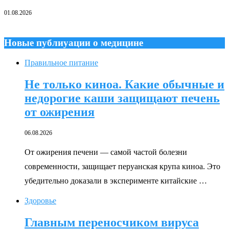
01.08.2026
Новые публиуации о медицине
Правильное питание
Не только киноа. Какие обычные и
недорогие каши защищают печень
от ожирения
06.08.2026
От ожирения печени — самой частой болезни
современности, защищает перуанская крупа киноа. Это
убедительно доказали в эксперименте китайские …
Здоровье
Главным переносчиком вируса