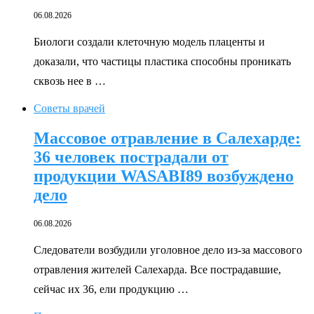
06.08.2026
Биологи создали клеточную модель плаценты и
доказали, что частицы пластика способны проникать
сквозь нее в …
Советы врачей
Массовое отравление в Салехарде:
36 человек пострадали от
продукции WASABI89 возбуждено
дело
06.08.2026
Следователи возбудили уголовное дело из-за массового
отравления жителей Салехарда. Все пострадавшие,
сейчас их 36, ели продукцию …