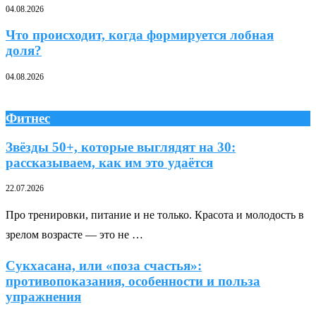
04.08.2026
Что происходит, когда формируется лобная
доля?
04.08.2026
Фитнес
Звёзды 50+, которые выглядят на 30:
рассказываем, как им это удаётся
22.07.2026
Про тренировки, питание и не только. Красота и молодость в
зрелом возрасте — это не …
Сукхасана, или «поза счастья»:
противопоказания, особенности и польза
упражнения