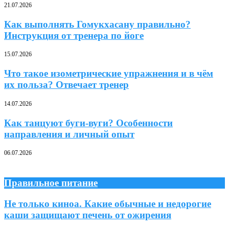
21.07.2026
Как выполнять Гомукхасану правильно?
Инструкция от тренера по йоге
15.07.2026
Что такое изометрические упражнения и в чём
их польза? Отвечает тренер
14.07.2026
Как танцуют буги-вуги? Особенности
направления и личный опыт
06.07.2026
Правильное питание
Не только киноа. Какие обычные и недорогие
каши защищают печень от ожирения