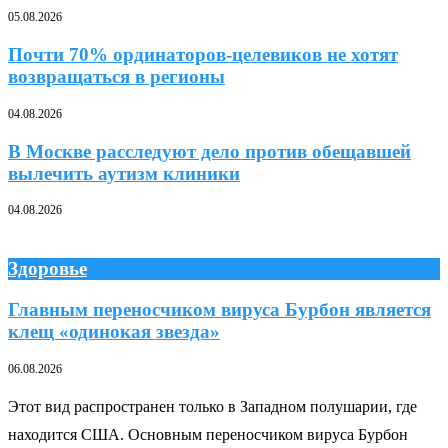
05.08.2026
Почти 70% ординаторов-целевиков не хотят
возвращаться в регионы
04.08.2026
В Москве расследуют дело против обещавшей
вылечить аутизм клиники
04.08.2026
Здоровье
Главным переносчиком вируса Бурбон является
клещ «одинокая звезда»
06.08.2026
Этот вид распространен только в Западном полушарии, где
находится США. Основным переносчиком вируса Бурбон