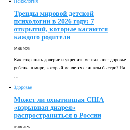
Психология
Тренды мировой детской
психологии в 2026 году: 7
открытий, которые касаются
каждого родителя
05.08.2026
Как сохранить доверие и укрепить ментальное здоровье
ребенка в мире, который меняется слишком быстро? На
…
Здоровье
Может ли охватившая США
«взрывная диарея»
распространиться в России
05.08.2026