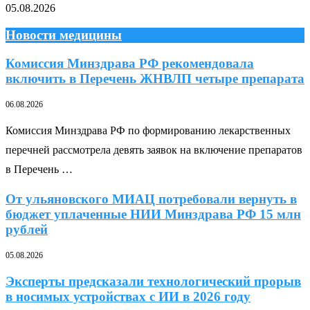
05.08.2026
Новости медицины
Комиссия Минздрава РФ рекомендовала
включить в Перечень ЖНВЛП четыре препарата
06.08.2026
Комиссия Минздрава РФ по формированию лекарственных
перечней рассмотрела девять заявок на включение препаратов
в Перечень …
От ульяновского МИАЦ потребовали вернуть в
бюджет уплаченные НИИ Минздрава РФ 15 млн
рублей
05.08.2026
Эксперты предсказали технологический прорыв
в носимых устройствах с ИИ в 2026 году