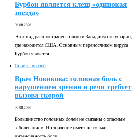
Бурбон является клещ «одинокая
звезда»
06.08.2026
Этот вид распространен только в Западном полушарии,
где находится США. Основным переносчиком вируса
Бурбон является …
Советы врачей
Врач Новикова: головная боль с
нарушением зрения и речи требует
вызова скорой
06.08.2026
Большинство головных болей не связаны с опасным
заболеванием. Но значение имеет не только
интенсивность боли, …