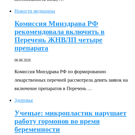
Новости медицины
Комиссия Минздрава РФ
рекомендовала включить в
Перечень ЖНВЛП четыре
препарата
06.08.2026
Комиссия Минздрава РФ по формированию
лекарственных перечней рассмотрела девять заявок на
включение препаратов в Перечень …
Здоровье
Ученые: микропластик нарушает
работу гормонов во время
беременности