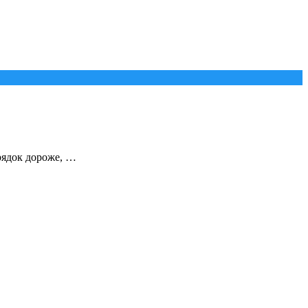
рядок дороже, …