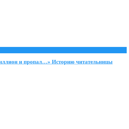
 миллион и пропал…» Историю читательницы