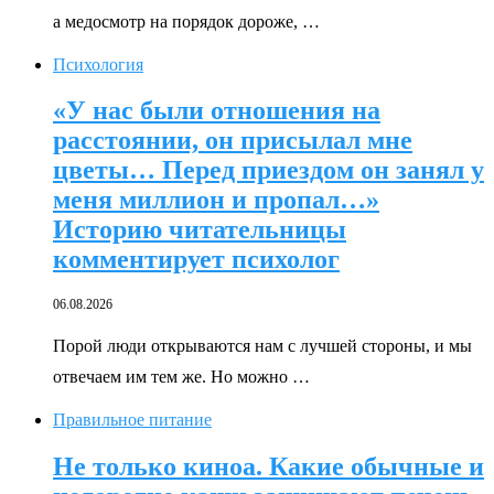
а медосмотр на порядок дороже, …
Психология
«У нас были отношения на
расстоянии, он присылал мне
цветы… Перед приездом он занял у
меня миллион и пропал…»
Историю читательницы
комментирует психолог
06.08.2026
Порой люди открываются нам с лучшей стороны, и мы
отвечаем им тем же. Но можно …
Правильное питание
Не только киноа. Какие обычные и