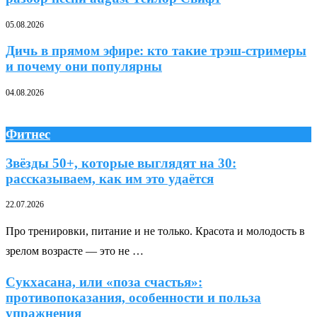
05.08.2026
Дичь в прямом эфире: кто такие трэш-стримеры
и почему они популярны
04.08.2026
Фитнес
Звёзды 50+, которые выглядят на 30:
рассказываем, как им это удаётся
22.07.2026
Про тренировки, питание и не только. Красота и молодость в
зрелом возрасте — это не …
Сукхасана, или «поза счастья»:
противопоказания, особенности и польза
упражнения