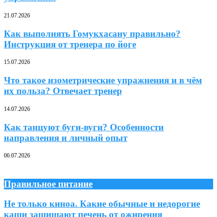
21.07.2026
Как выполнять Гомукхасану правильно?
Инструкция от тренера по йоге
15.07.2026
Что такое изометрические упражнения и в чём
их польза? Отвечает тренер
14.07.2026
Как танцуют буги-вуги? Особенности
направления и личный опыт
06.07.2026
Правильное питание
Не только киноа. Какие обычные и недорогие
каши защищают печень от ожирения