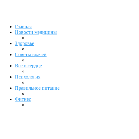
Главная
Новости медицины
Здоровье
Советы врачей
Все о сердце
Психология
Правильное питание
Фитнес