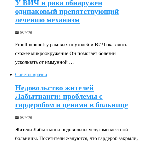
У ВИЧ и рака обнаружен
одинаковый препятствующий
лечению механизм
06.08.2026
FrontImmunol: у раковых опухолей и ВИЧ оказалось
схожее микроокружение Он помогает болезни
ускользать от иммунной …
Советы врачей
Недовольство жителей
Лабытнанги: проблемы с
гардеробом и ценами в больнице
06.08.2026
Жители Лабытнанги недовольны услугами местной
больницы. Посетители жалуются, что гардероб закрыли,