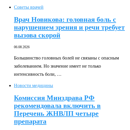
Советы врачей
Врач Новикова: головная боль с
нарушением зрения и речи требует
вызова скорой
06.08.2026
Большинство головных болей не связаны с опасным
заболеванием. Но значение имеет не только
интенсивность боли, …
Новости медицины
Комиссия Минздрава РФ
рекомендовала включить в
Перечень ЖНВЛП четыре
препарата