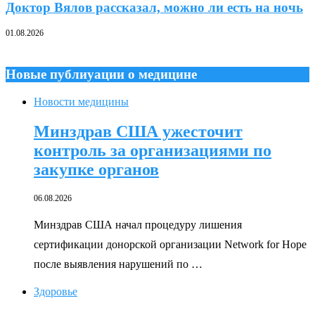
Доктор Вялов рассказал, можно ли есть на ночь
01.08.2026
Новые публиуации о медицине
Новости медицины
Минздрав США ужесточит
контроль за организациями по
закупке органов
06.08.2026
Минздрав США начал процедуру лишения
сертификации донорской организации Network for Hope
после выявления нарушений по …
Здоровье