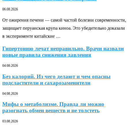
06.08.2026
От ожирения печени — самой частой болезни современности,
защищает перуанская крупа киноа. Это убедительно доказали
в эксперименте китайские …
Гипертонию лечат неправильно. Врачи назвали
новые правила снижения давления
04.08.2026
Без калорий. Из чего делают и чем опасны
подсластители и сахарозаменители
04.08.2026
Мифы о метаболизме. Правда ли можно
разогнать обмен веществ и не толстеть
03.08.2026