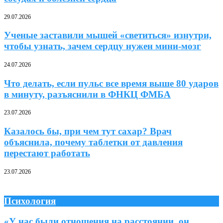
29.07.2026
Ученые заставили мышей «светиться» изнутри,
чтобы узнать, зачем сердцу нужен мини-мозг
24.07.2026
Что делать, если пульс все время выше 80 ударов
в минуту, разъяснили в ФНКЦ ФМБА
23.07.2026
Казалось бы, при чем тут сахар? Врач
объяснила, почему таблетки от давления
перестают работать
23.07.2026
Психология
«У нас были отношения на расстоянии, он