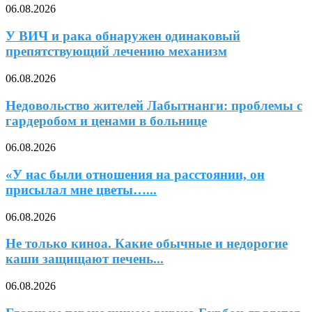
06.08.2026
У ВИЧ и рака обнаружен одинаковый
препятствующий лечению механизм
06.08.2026
Недовольство жителей Лабытнанги: проблемы с
гардеробом и ценами в больнице
06.08.2026
«У нас были отношения на расстоянии, он
присылал мне цветы…...
06.08.2026
Не только киноа. Какие обычные и недорогие
каши защищают печень...
06.08.2026