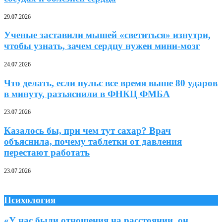
29.07.2026
Ученые заставили мышей «светиться» изнутри,
чтобы узнать, зачем сердцу нужен мини-мозг
24.07.2026
Что делать, если пульс все время выше 80 ударов
в минуту, разъяснили в ФНКЦ ФМБА
23.07.2026
Казалось бы, при чем тут сахар? Врач
объяснила, почему таблетки от давления
перестают работать
23.07.2026
Психология
«У нас были отношения на расстоянии, он