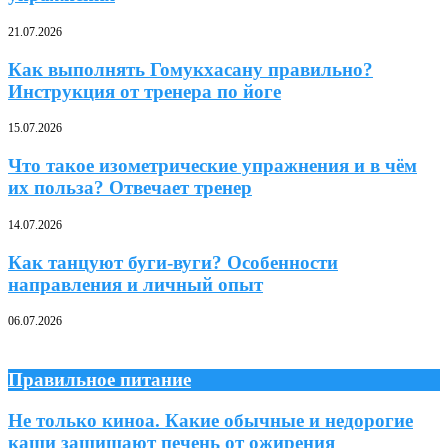
21.07.2026
Как выполнять Гомукхасану правильно?
Инструкция от тренера по йоге
15.07.2026
Что такое изометрические упражнения и в чём
их польза? Отвечает тренер
14.07.2026
Как танцуют буги-вуги? Особенности
направления и личный опыт
06.07.2026
Правильное питание
Не только киноа. Какие обычные и недорогие
каши защищают печень от ожирения