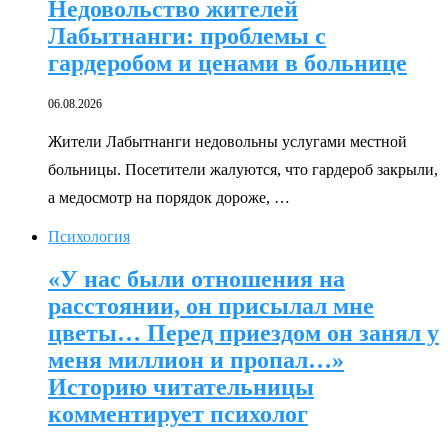
Недовольство жителей
Лабытнанги: проблемы с
гардеробом и ценами в больнице
06.08.2026
Жители Лабытнанги недовольны услугами местной
больницы. Посетители жалуются, что гардероб закрыли,
а медосмотр на порядок дороже, …
Психология
«У нас были отношения на
расстоянии, он присылал мне
цветы… Перед приездом он занял у
меня миллион и пропал…»
Историю читательницы
комментирует психолог