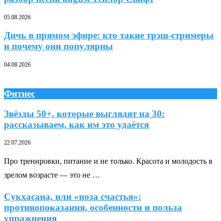
05.08.2026
Дичь в прямом эфире: кто такие трэш-стримеры
и почему они популярны
04.08.2026
Фитнес
Звёзды 50+, которые выглядят на 30:
рассказываем, как им это удаётся
22.07.2026
Про тренировки, питание и не только. Красота и молодость в
зрелом возрасте — это не …
Сукхасана, или «поза счастья»:
противопоказания, особенности и польза
упражнения