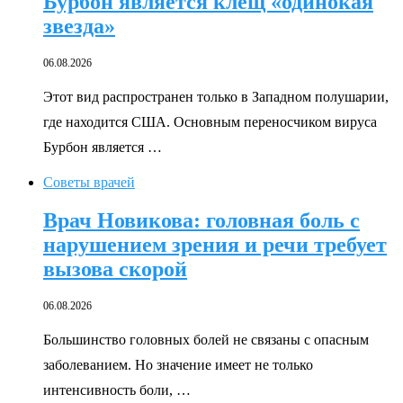
Бурбон является клещ «одинокая
звезда»
06.08.2026
Этот вид распространен только в Западном полушарии,
где находится США. Основным переносчиком вируса
Бурбон является …
Советы врачей
Врач Новикова: головная боль с
нарушением зрения и речи требует
вызова скорой
06.08.2026
Большинство головных болей не связаны с опасным
заболеванием. Но значение имеет не только
интенсивность боли, …