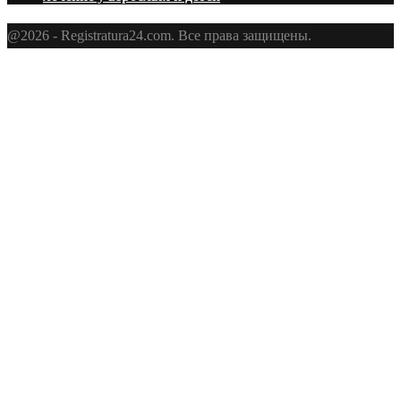
@2026 - Registratura24.com. Все права защищены.