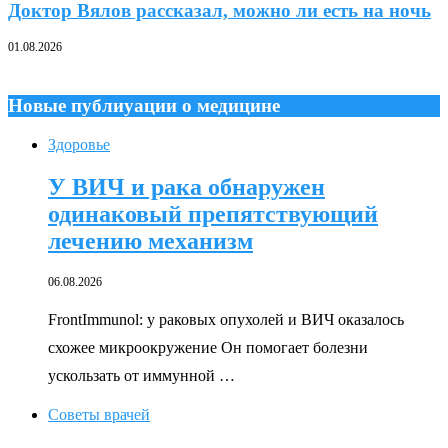
Доктор Вялов рассказал, можно ли есть на ночь
01.08.2026
Новые публиуации о медицине
Здоровье
У ВИЧ и рака обнаружен
одинаковый препятствующий
лечению механизм
06.08.2026
FrontImmunol: у раковых опухолей и ВИЧ оказалось
схожее микроокружение Он помогает болезни
ускользать от иммунной …
Советы врачей