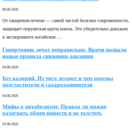
06.08.2026
От ожирения печени — самой частой болезни современности,
защищает перуанская крупа киноа. Это убедительно доказали
в эксперименте китайские …
Гипертонию лечат неправильно. Врачи назвали
новые правила снижения давления
04.08.2026
Без калорий. Из чего делают и чем опасны
подсластители и сахарозаменители
04.08.2026
Мифы о метаболизме. Правда ли можно
разогнать обмен веществ и не толстеть
03.08.2026