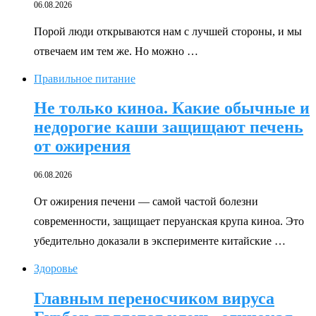
06.08.2026
Порой люди открываются нам с лучшей стороны, и мы
отвечаем им тем же. Но можно …
Правильное питание
Не только киноа. Какие обычные и
недорогие каши защищают печень
от ожирения
06.08.2026
От ожирения печени — самой частой болезни
современности, защищает перуанская крупа киноа. Это
убедительно доказали в эксперименте китайские …
Здоровье
Главным переносчиком вируса