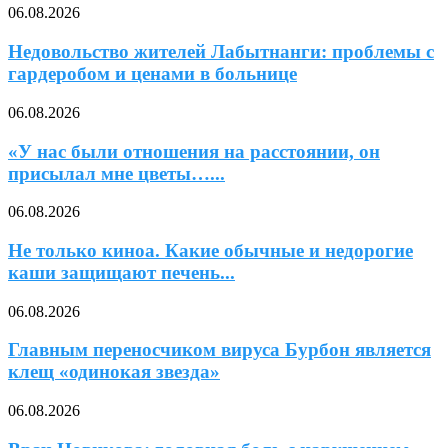
06.08.2026
Недовольство жителей Лабытнанги: проблемы с
гардеробом и ценами в больнице
06.08.2026
«У нас были отношения на расстоянии, он
присылал мне цветы…...
06.08.2026
Не только киноа. Какие обычные и недорогие
каши защищают печень...
06.08.2026
Главным переносчиком вируса Бурбон является
клещ «одинокая звезда»
06.08.2026