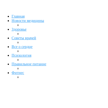
Главная
Новости медицины
Здоровье
Советы врачей
Все о сердце
Психология
Правильное питание
Фитнес