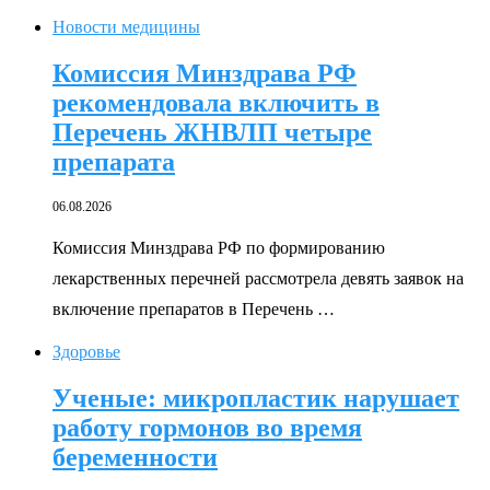
Новости медицины
Комиссия Минздрава РФ
рекомендовала включить в
Перечень ЖНВЛП четыре
препарата
06.08.2026
Комиссия Минздрава РФ по формированию
лекарственных перечней рассмотрела девять заявок на
включение препаратов в Перечень …
Здоровье
Ученые: микропластик нарушает
работу гормонов во время
беременности