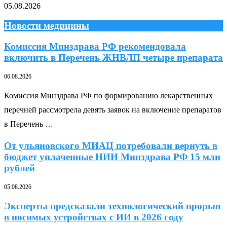
05.08.2026
Новости медицины
Комиссия Минздрава РФ рекомендовала
включить в Перечень ЖНВЛП четыре препарата
06.08.2026
Комиссия Минздрава РФ по формированию лекарственных
перечней рассмотрела девять заявок на включение препаратов
в Перечень …
От ульяновского МИАЦ потребовали вернуть в
бюджет уплаченные НИИ Минздрава РФ 15 млн
рублей
05.08.2026
Эксперты предсказали технологический прорыв
в носимых устройствах с ИИ в 2026 году