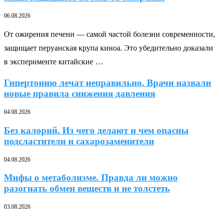
06.08.2026
От ожирения печени — самой частой болезни современности,
защищает перуанская крупа киноа. Это убедительно доказали
в эксперименте китайские …
Гипертонию лечат неправильно. Врачи назвали
новые правила снижения давления
04.08.2026
Без калорий. Из чего делают и чем опасны
подсластители и сахарозаменители
04.08.2026
Мифы о метаболизме. Правда ли можно
разогнать обмен веществ и не толстеть
03.08.2026