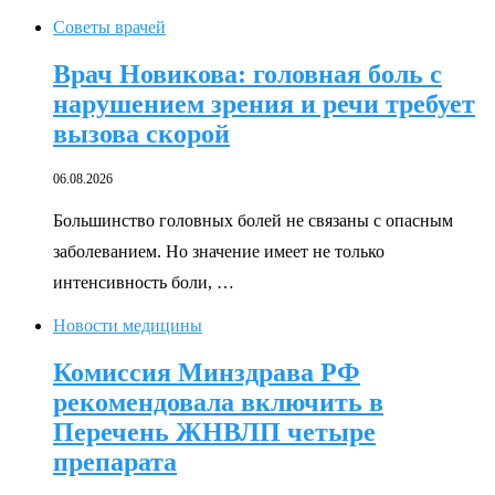
Советы врачей
Врач Новикова: головная боль с
нарушением зрения и речи требует
вызова скорой
06.08.2026
Большинство головных болей не связаны с опасным
заболеванием. Но значение имеет не только
интенсивность боли, …
Новости медицины
Комиссия Минздрава РФ
рекомендовала включить в
Перечень ЖНВЛП четыре
препарата