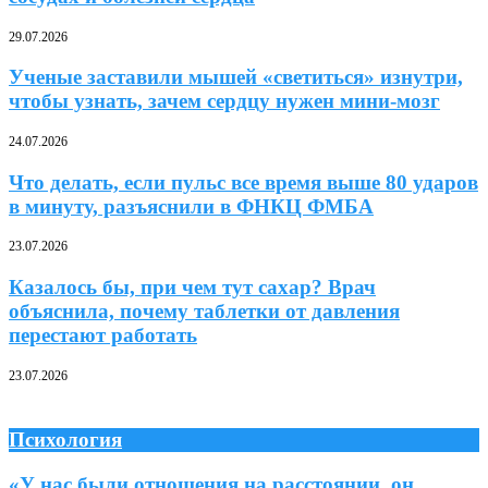
29.07.2026
Ученые заставили мышей «светиться» изнутри,
чтобы узнать, зачем сердцу нужен мини-мозг
24.07.2026
Что делать, если пульс все время выше 80 ударов
в минуту, разъяснили в ФНКЦ ФМБА
23.07.2026
Казалось бы, при чем тут сахар? Врач
объяснила, почему таблетки от давления
перестают работать
23.07.2026
Психология
«У нас были отношения на расстоянии, он