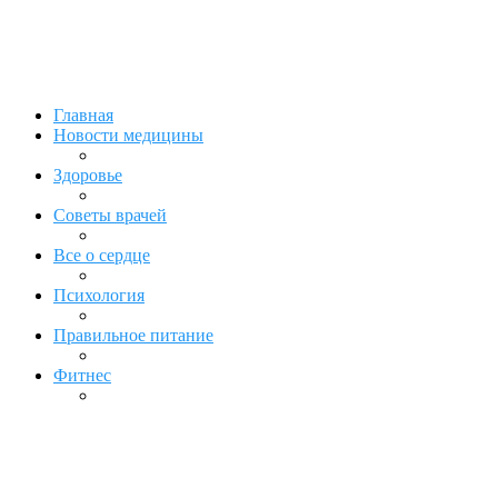
Главная
Новости медицины
Здоровье
Советы врачей
Все о сердце
Психология
Правильное питание
Фитнес