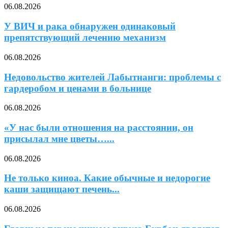
06.08.2026
У ВИЧ и рака обнаружен одинаковый
препятствующий лечению механизм
06.08.2026
Недовольство жителей Лабытнанги: проблемы с
гардеробом и ценами в больнице
06.08.2026
«У нас были отношения на расстоянии, он
присылал мне цветы…...
06.08.2026
Не только киноа. Какие обычные и недорогие
каши защищают печень...
06.08.2026