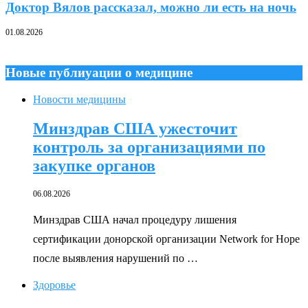
Доктор Вялов рассказал, можно ли есть на ночь
01.08.2026
Новые публиуации о медицине
Новости медицины
Минздрав США ужесточит
контроль за организациями по
закупке органов
06.08.2026
Минздрав США начал процедуру лишения
сертификации донорской организации Network for Hope
после выявления нарушений по …
Здоровье