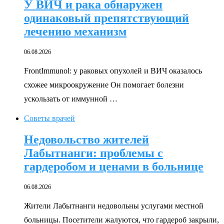
У ВИЧ и рака обнаружен
одинаковый препятствующий
лечению механизм
06.08.2026
FrontImmunol: у раковых опухолей и ВИЧ оказалось
схожее микроокружение Он помогает болезни
ускользать от иммунной …
Советы врачей
Недовольство жителей
Лабытнанги: проблемы с
гардеробом и ценами в больнице
06.08.2026
Жители Лабытнанги недовольны услугами местной
больницы. Посетители жалуются, что гардероб закрыли,