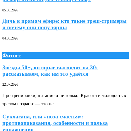
05.08.2026
Дичь в прямом эфире: кто такие трэш-стримеры
и почему они популярны
04.08.2026
Фитнес
Звёзды 50+, которые выглядят на 30:
рассказываем, как им это удаётся
22.07.2026
Про тренировки, питание и не только. Красота и молодость в
зрелом возрасте — это не …
Сукхасана, или «поза счастья»:
противопоказания, особенности и польза
упражнения