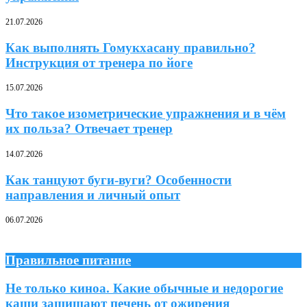
21.07.2026
Как выполнять Гомукхасану правильно?
Инструкция от тренера по йоге
15.07.2026
Что такое изометрические упражнения и в чём
их польза? Отвечает тренер
14.07.2026
Как танцуют буги-вуги? Особенности
направления и личный опыт
06.07.2026
Правильное питание
Не только киноа. Какие обычные и недорогие
каши защищают печень от ожирения