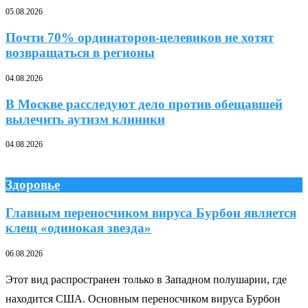
05.08.2026
Почти 70% ординаторов-целевиков не хотят
возвращаться в регионы
04.08.2026
В Москве расследуют дело против обещавшей
вылечить аутизм клиники
04.08.2026
Здоровье
Главным переносчиком вируса Бурбон является
клещ «одинокая звезда»
06.08.2026
Этот вид распространен только в Западном полушарии, где
находится США. Основным переносчиком вируса Бурбон