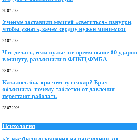
29.07.2026
Ученые заставили мышей «светиться» изнутри,
чтобы узнать, зачем сердцу нужен мини-мозг
24.07.2026
Что делать, если пульс все время выше 80 ударов
в минуту, разъяснили в ФНКЦ ФМБА
23.07.2026
Казалось бы, при чем тут сахар? Врач
объяснила, почему таблетки от давления
перестают работать
23.07.2026
Психология
«У нас были отношения на расстоянии, он