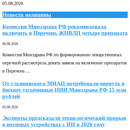
05.08.2026
Новости медицины
Комиссия Минздрава РФ рекомендовала
включить в Перечень ЖНВЛП четыре препарата
06.08.2026
Комиссия Минздрава РФ по формированию лекарственных
перечней рассмотрела девять заявок на включение препаратов
в Перечень …
От ульяновского МИАЦ потребовали вернуть в
бюджет уплаченные НИИ Минздрава РФ 15 млн
рублей
05.08.2026
Эксперты предсказали технологический прорыв
в носимых устройствах с ИИ в 2026 году