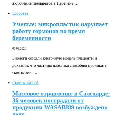
включение препаратов в Перечень …
Здоровье
Ученые: микропластик нарушает
работу гормонов во время
беременности
06.08.2026
Биологи создали клеточную модель плаценты и
доказали, что частицы пластика способны проникать
сквозь нее в …
Советы врачей
Массовое отравление в Салехарде:
36 человек пострадали от
продукции WASABI89 возбуждено
дело