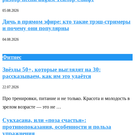
05.08.2026
Дичь в прямом эфире: кто такие трэш-стримеры
и почему они популярны
04.08.2026
Фитнес
Звёзды 50+, которые выглядят на 30:
рассказываем, как им это удаётся
22.07.2026
Про тренировки, питание и не только. Красота и молодость в
зрелом возрасте — это не …
Сукхасана, или «поза счастья»:
противопоказания, особенности и польза
упражнения