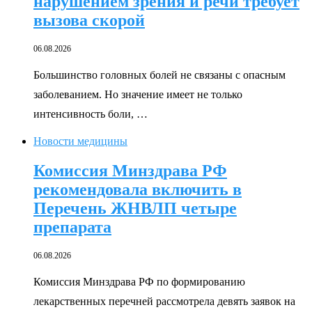
нарушением зрения и речи требует
вызова скорой
06.08.2026
Большинство головных болей не связаны с опасным
заболеванием. Но значение имеет не только
интенсивность боли, …
Новости медицины
Комиссия Минздрава РФ
рекомендовала включить в
Перечень ЖНВЛП четыре
препарата
06.08.2026
Комиссия Минздрава РФ по формированию
лекарственных перечней рассмотрела девять заявок на