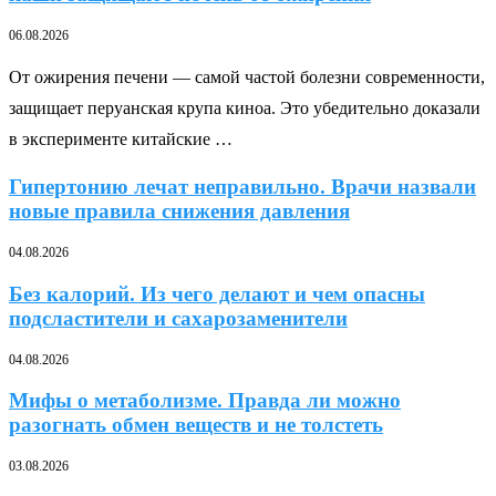
06.08.2026
От ожирения печени — самой частой болезни современности,
защищает перуанская крупа киноа. Это убедительно доказали
в эксперименте китайские …
Гипертонию лечат неправильно. Врачи назвали
новые правила снижения давления
04.08.2026
Без калорий. Из чего делают и чем опасны
подсластители и сахарозаменители
04.08.2026
Мифы о метаболизме. Правда ли можно
разогнать обмен веществ и не толстеть
03.08.2026