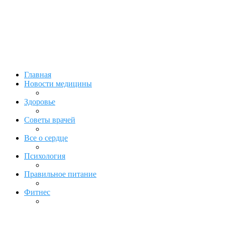
Главная
Новости медицины
Здоровье
Советы врачей
Все о сердце
Психология
Правильное питание
Фитнес