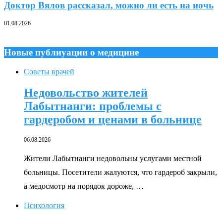
Доктор Вялов рассказал, можно ли есть на ночь
01.08.2026
Новые публиуации о медицине
Советы врачей
Недовольство жителей
Лабытнанги: проблемы с
гардеробом и ценами в больнице
06.08.2026
Жители Лабытнанги недовольны услугами местной
больницы. Посетители жалуются, что гардероб закрыли,
а медосмотр на порядок дороже, …
Психология