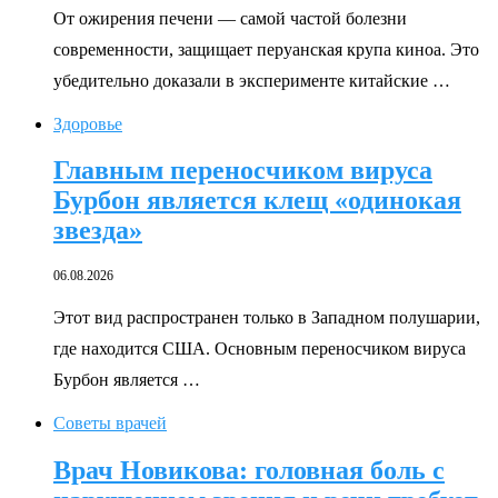
От ожирения печени — самой частой болезни
современности, защищает перуанская крупа киноа. Это
убедительно доказали в эксперименте китайские …
Здоровье
Главным переносчиком вируса
Бурбон является клещ «одинокая
звезда»
06.08.2026
Этот вид распространен только в Западном полушарии,
где находится США. Основным переносчиком вируса
Бурбон является …
Советы врачей
Врач Новикова: головная боль с