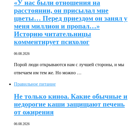
«У нас были отношения на
расстоянии, он присылал мне
цветы… Перед приездом он занял у
меня миллион и пропал…»
Историю читательницы
комментирует психолог
06.08.2026
Порой люди открываются нам с лучшей стороны, и мы
отвечаем им тем же. Но можно …
Правильное питание
Не только киноа. Какие обычные и
недорогие каши защищают печень
от ожирения
06.08.2026