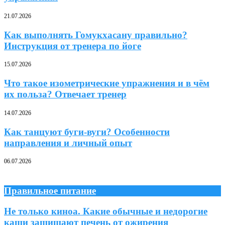
21.07.2026
Как выполнять Гомукхасану правильно?
Инструкция от тренера по йоге
15.07.2026
Что такое изометрические упражнения и в чём
их польза? Отвечает тренер
14.07.2026
Как танцуют буги-вуги? Особенности
направления и личный опыт
06.07.2026
Правильное питание
Не только киноа. Какие обычные и недорогие
каши защищают печень от ожирения