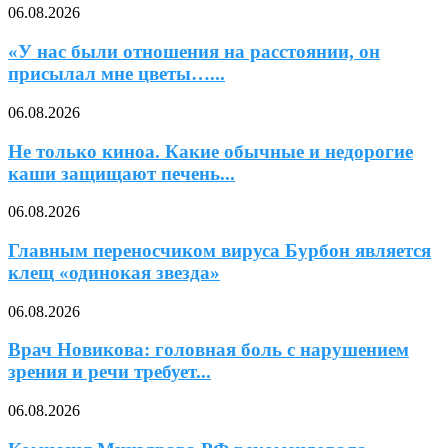
06.08.2026
«У нас были отношения на расстоянии, он
присылал мне цветы…...
06.08.2026
Не только киноа. Какие обычные и недорогие
каши защищают печень...
06.08.2026
Главным переносчиком вируса Бурбон является
клещ «одинокая звезда»
06.08.2026
Врач Новикова: головная боль с нарушением
зрения и речи требует...
06.08.2026