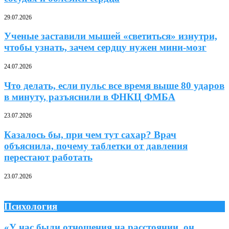
29.07.2026
Ученые заставили мышей «светиться» изнутри,
чтобы узнать, зачем сердцу нужен мини-мозг
24.07.2026
Что делать, если пульс все время выше 80 ударов
в минуту, разъяснили в ФНКЦ ФМБА
23.07.2026
Казалось бы, при чем тут сахар? Врач
объяснила, почему таблетки от давления
перестают работать
23.07.2026
Психология
«У нас были отношения на расстоянии, он