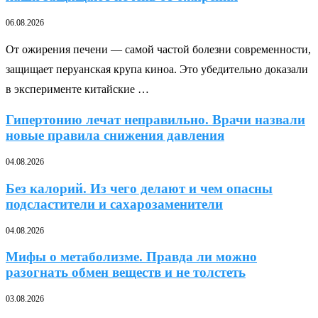
06.08.2026
От ожирения печени — самой частой болезни современности,
защищает перуанская крупа киноа. Это убедительно доказали
в эксперименте китайские …
Гипертонию лечат неправильно. Врачи назвали
новые правила снижения давления
04.08.2026
Без калорий. Из чего делают и чем опасны
подсластители и сахарозаменители
04.08.2026
Мифы о метаболизме. Правда ли можно
разогнать обмен веществ и не толстеть
03.08.2026