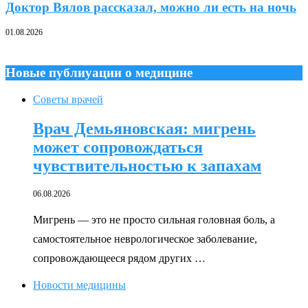
Доктор Вялов рассказал, можно ли есть на ночь
01.08.2026
Новые публиуации о медицине
Советы врачей
Врач Демьяновская: мигрень
может сопровождаться
чувствительностью к запахам
06.08.2026
Мигрень — это не просто сильная головная боль, а
самостоятельное неврологическое заболевание,
сопровождающееся рядом других …
Новости медицины