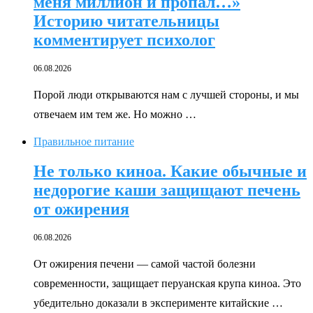
меня миллион и пропал…»
Историю читательницы
комментирует психолог
06.08.2026
Порой люди открываются нам с лучшей стороны, и мы
отвечаем им тем же. Но можно …
Правильное питание
Не только киноа. Какие обычные и
недорогие каши защищают печень
от ожирения
06.08.2026
От ожирения печени — самой частой болезни
современности, защищает перуанская крупа киноа. Это
убедительно доказали в эксперименте китайские …