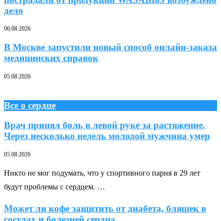
дело
06.08.2026
В Москве запустили новый способ онлайн-заказа
медицинских справок
05.08.2026
Все о сердце
Врач принял боль в левой руке за растяжение.
Через несколько недель молодой мужчина умер
05.08.2026
Никто не мог подумать, что у спортивного парня в 29 лет
будут проблемы с сердцем. …
Может ли кофе защитить от диабета, бляшек в
сосудах и болезней сердца