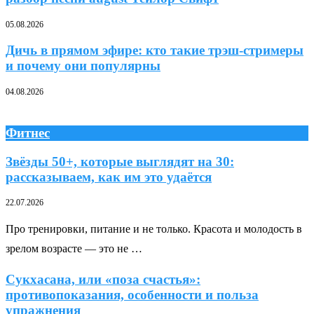
05.08.2026
Дичь в прямом эфире: кто такие трэш-стримеры
и почему они популярны
04.08.2026
Фитнес
Звёзды 50+, которые выглядят на 30:
рассказываем, как им это удаётся
22.07.2026
Про тренировки, питание и не только. Красота и молодость в
зрелом возрасте — это не …
Сукхасана, или «поза счастья»:
противопоказания, особенности и польза
упражнения