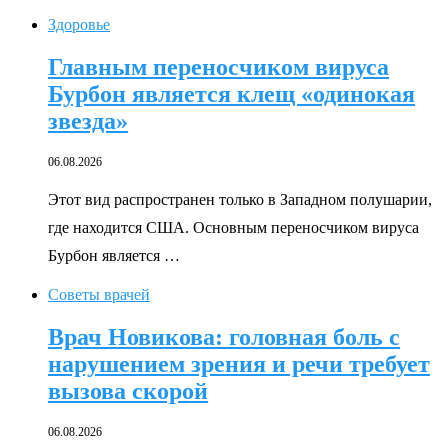
Здоровье
Главным переносчиком вируса
Бурбон является клещ «одинокая
звезда»
06.08.2026
Этот вид распространен только в Западном полушарии,
где находится США. Основным переносчиком вируса
Бурбон является …
Советы врачей
Врач Новикова: головная боль с
нарушением зрения и речи требует
вызова скорой
06.08.2026