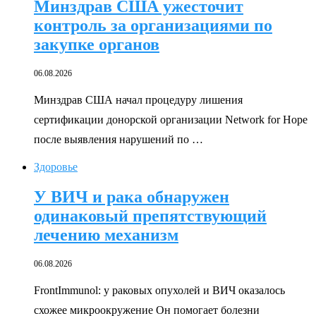
Минздрав США ужесточит
контроль за организациями по
закупке органов
06.08.2026
Минздрав США начал процедуру лишения
сертификации донорской организации Network for Hope
после выявления нарушений по …
Здоровье
У ВИЧ и рака обнаружен
одинаковый препятствующий
лечению механизм
06.08.2026
FrontImmunol: у раковых опухолей и ВИЧ оказалось
схожее микроокружение Он помогает болезни