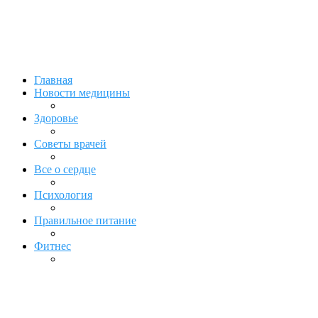
Главная
Новости медицины
Здоровье
Советы врачей
Все о сердце
Психология
Правильное питание
Фитнес