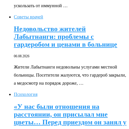
ускользать от иммунной …
Советы врачей
Недовольство жителей
Лабытнанги: проблемы с
гардеробом и ценами в больнице
06.08.2026
Жители Лабытнанги недовольны услугами местной
больницы. Посетители жалуются, что гардероб закрыли,
а медосмотр на порядок дороже, …
Психология
«У нас были отношения на
расстоянии, он присылал мне
цветы… Перед приездом он занял у