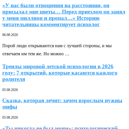
«У нас были отношения на расстоянии, он
присылал мне цветы… Перед приездом он занял
у меня миллион и пропал…» Историю
читательницы комментирует психолог
06.08.2026
Порой люди открываются нам с лучшей стороны, и мы
отвечаем им тем же. Но можно …
Тренды мировой детской психологии в 2026
году: 7 открытий, которые касаются каждого
родителя
05.08.2026
Сказка, которая лечит: зачем взрослым нужны
мифы
05.08.2026
«Ты никогда не был моим»: психологический