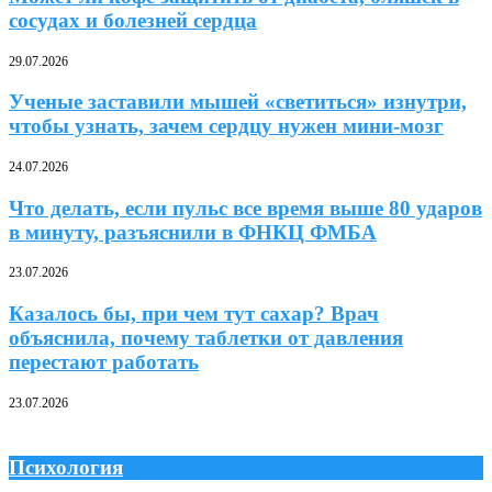
сосудах и болезней сердца
29.07.2026
Ученые заставили мышей «светиться» изнутри,
чтобы узнать, зачем сердцу нужен мини-мозг
24.07.2026
Что делать, если пульс все время выше 80 ударов
в минуту, разъяснили в ФНКЦ ФМБА
23.07.2026
Казалось бы, при чем тут сахар? Врач
объяснила, почему таблетки от давления
перестают работать
23.07.2026
Психология