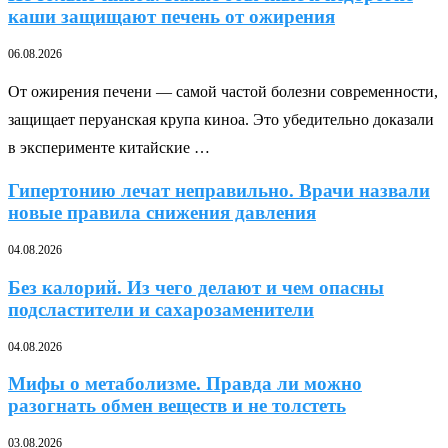
каши защищают печень от ожирения
06.08.2026
От ожирения печени — самой частой болезни современности,
защищает перуанская крупа киноа. Это убедительно доказали
в эксперименте китайские …
Гипертонию лечат неправильно. Врачи назвали
новые правила снижения давления
04.08.2026
Без калорий. Из чего делают и чем опасны
подсластители и сахарозаменители
04.08.2026
Мифы о метаболизме. Правда ли можно
разогнать обмен веществ и не толстеть
03.08.2026