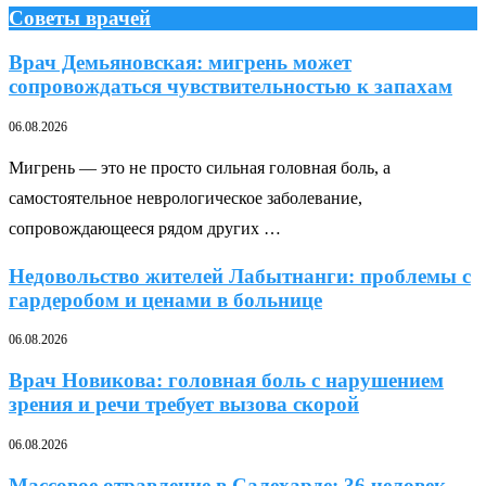
Советы врачей
Врач Демьяновская: мигрень может
сопровождаться чувствительностью к запахам
06.08.2026
Мигрень — это не просто сильная головная боль, а
самостоятельное неврологическое заболевание,
сопровождающееся рядом других …
Недовольство жителей Лабытнанги: проблемы с
гардеробом и ценами в больнице
06.08.2026
Врач Новикова: головная боль с нарушением
зрения и речи требует вызова скорой
06.08.2026
Массовое отравление в Салехарде: 36 человек