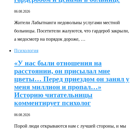
06.08.2026
Жители Лабытнанги недовольны услугами местной
больницы. Посетители жалуются, что гардероб закрыли,
а медосмотр на порядок дороже, …
Психология
«У нас были отношения на
расстоянии, он присылал мне
цветы… Перед приездом он занял у
меня миллион и пропал…»
Историю читательницы
комментирует психолог
06.08.2026
Порой люди открываются нам с лучшей стороны, и мы