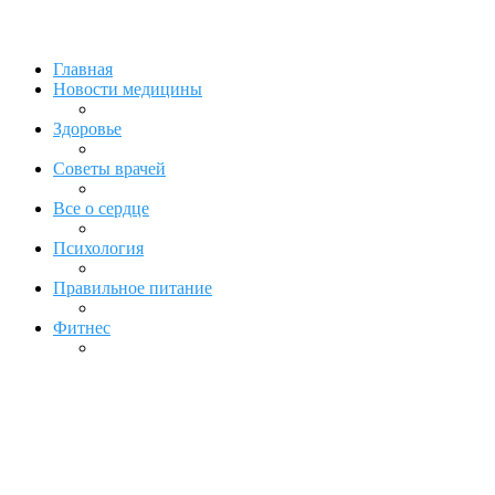
Главная
Новости медицины
Здоровье
Советы врачей
Все о сердце
Психология
Правильное питание
Фитнес