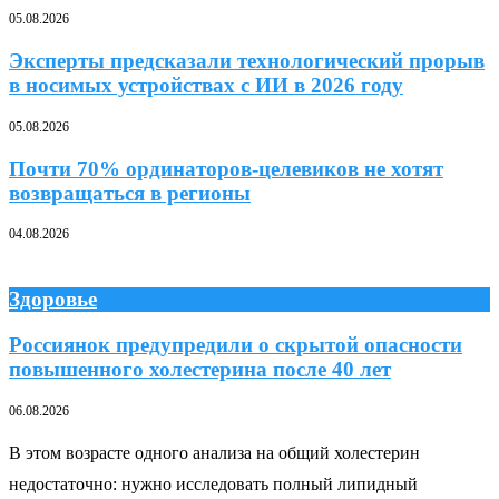
05.08.2026
Эксперты предсказали технологический прорыв
в носимых устройствах с ИИ в 2026 году
05.08.2026
Почти 70% ординаторов-целевиков не хотят
возвращаться в регионы
04.08.2026
Здоровье
Россиянок предупредили о скрытой опасности
повышенного холестерина после 40 лет
06.08.2026
В этом возрасте одного анализа на общий холестерин
недостаточно: нужно исследовать полный липидный