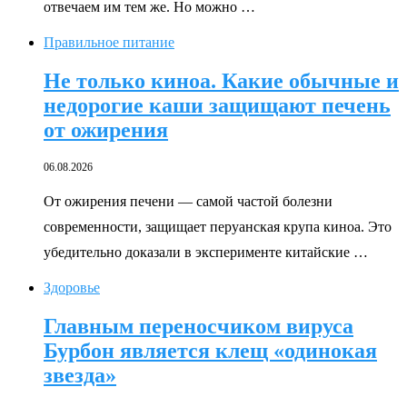
отвечаем им тем же. Но можно …
Правильное питание
Не только киноа. Какие обычные и
недорогие каши защищают печень
от ожирения
06.08.2026
От ожирения печени — самой частой болезни
современности, защищает перуанская крупа киноа. Это
убедительно доказали в эксперименте китайские …
Здоровье
Главным переносчиком вируса
Бурбон является клещ «одинокая
звезда»