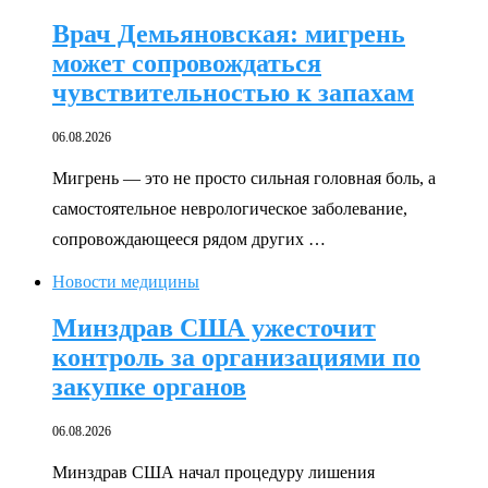
Врач Демьяновская: мигрень
может сопровождаться
чувствительностью к запахам
06.08.2026
Мигрень — это не просто сильная головная боль, а
самостоятельное неврологическое заболевание,
сопровождающееся рядом других …
Новости медицины
Минздрав США ужесточит
контроль за организациями по
закупке органов
06.08.2026
Минздрав США начал процедуру лишения