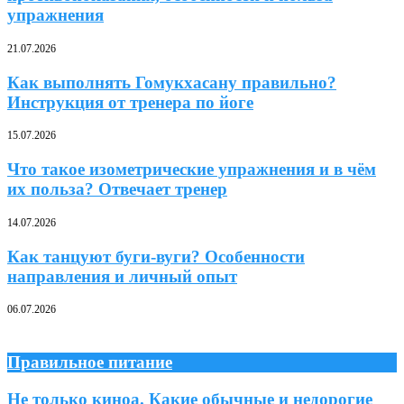
упражнения
21.07.2026
Как выполнять Гомукхасану правильно?
Инструкция от тренера по йоге
15.07.2026
Что такое изометрические упражнения и в чём
их польза? Отвечает тренер
14.07.2026
Как танцуют буги-вуги? Особенности
направления и личный опыт
06.07.2026
Правильное питание
Не только киноа. Какие обычные и недорогие