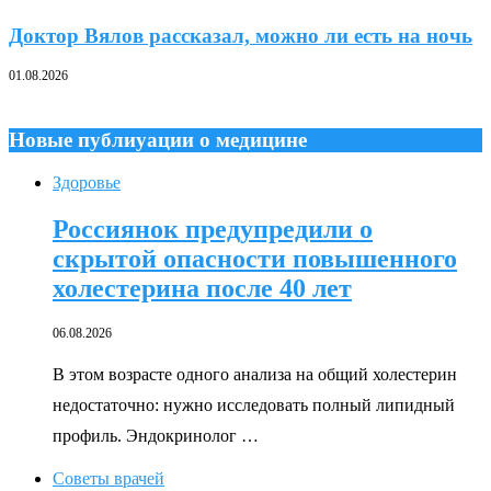
Доктор Вялов рассказал, можно ли есть на ночь
01.08.2026
Новые публиуации о медицине
Здоровье
Россиянок предупредили о
скрытой опасности повышенного
холестерина после 40 лет
06.08.2026
В этом возрасте одного анализа на общий холестерин
недостаточно: нужно исследовать полный липидный
профиль. Эндокринолог …
Советы врачей