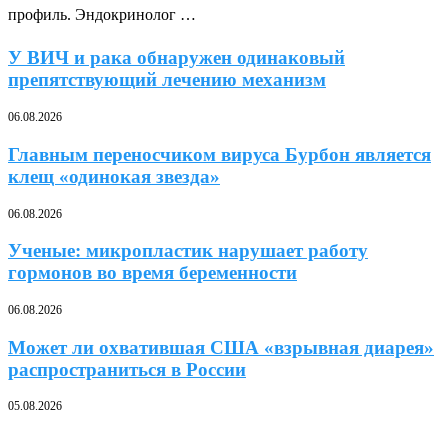
профиль. Эндокринолог …
У ВИЧ и рака обнаружен одинаковый
препятствующий лечению механизм
06.08.2026
Главным переносчиком вируса Бурбон является
клещ «одинокая звезда»
06.08.2026
Ученые: микропластик нарушает работу
гормонов во время беременности
06.08.2026
Может ли охватившая США «взрывная диарея»
распространиться в России
05.08.2026