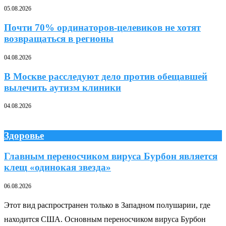
05.08.2026
Почти 70% ординаторов-целевиков не хотят
возвращаться в регионы
04.08.2026
В Москве расследуют дело против обещавшей
вылечить аутизм клиники
04.08.2026
Здоровье
Главным переносчиком вируса Бурбон является
клещ «одинокая звезда»
06.08.2026
Этот вид распространен только в Западном полушарии, где
находится США. Основным переносчиком вируса Бурбон