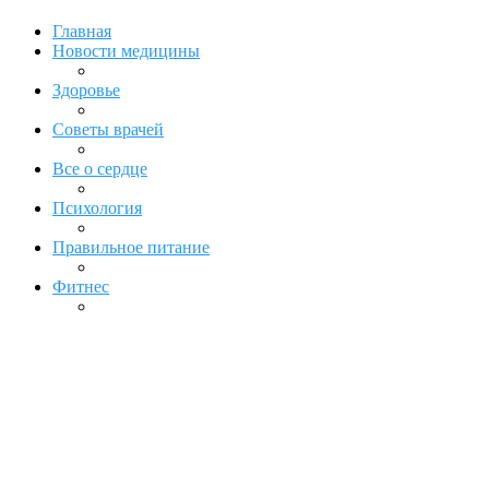
Главная
Новости медицины
Здоровье
Советы врачей
Все о сердце
Психология
Правильное питание
Фитнес