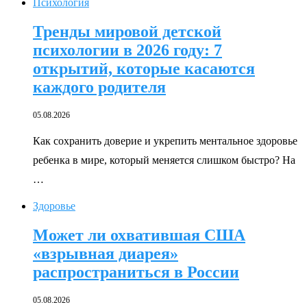
Психология
Тренды мировой детской
психологии в 2026 году: 7
открытий, которые касаются
каждого родителя
05.08.2026
Как сохранить доверие и укрепить ментальное здоровье
ребенка в мире, который меняется слишком быстро? На
…
Здоровье
Может ли охватившая США
«взрывная диарея»
распространиться в России
05.08.2026