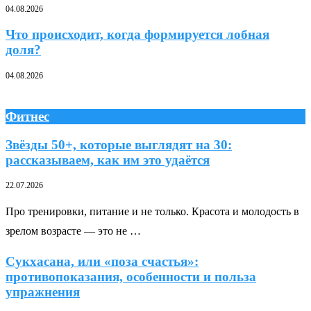
04.08.2026
Что происходит, когда формируется лобная
доля?
04.08.2026
Фитнес
Звёзды 50+, которые выглядят на 30:
рассказываем, как им это удаётся
22.07.2026
Про тренировки, питание и не только. Красота и молодость в
зрелом возрасте — это не …
Сукхасана, или «поза счастья»:
противопоказания, особенности и польза
упражнения