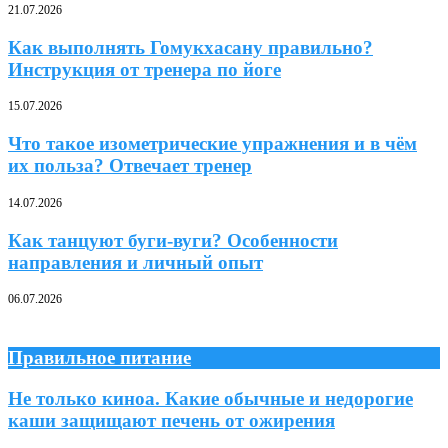
21.07.2026
Как выполнять Гомукхасану правильно?
Инструкция от тренера по йоге
15.07.2026
Что такое изометрические упражнения и в чём
их польза? Отвечает тренер
14.07.2026
Как танцуют буги-вуги? Особенности
направления и личный опыт
06.07.2026
Правильное питание
Не только киноа. Какие обычные и недорогие
каши защищают печень от ожирения