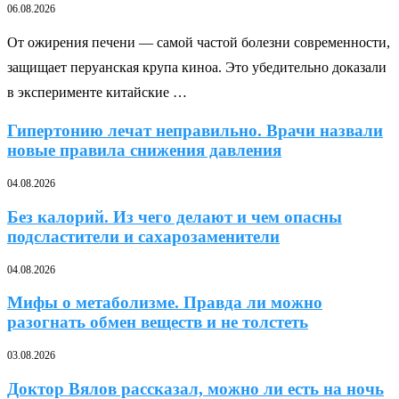
06.08.2026
От ожирения печени — самой частой болезни современности,
защищает перуанская крупа киноа. Это убедительно доказали
в эксперименте китайские …
Гипертонию лечат неправильно. Врачи назвали
новые правила снижения давления
04.08.2026
Без калорий. Из чего делают и чем опасны
подсластители и сахарозаменители
04.08.2026
Мифы о метаболизме. Правда ли можно
разогнать обмен веществ и не толстеть
03.08.2026
Доктор Вялов рассказал, можно ли есть на ночь