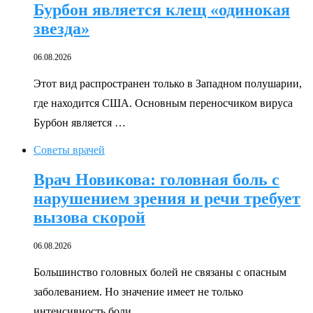
Бурбон является клещ «одинокая
звезда»
06.08.2026
Этот вид распространен только в Западном полушарии,
где находится США. Основным переносчиком вируса
Бурбон является …
Советы врачей
Врач Новикова: головная боль с
нарушением зрения и речи требует
вызова скорой
06.08.2026
Большинство головных болей не связаны с опасным
заболеванием. Но значение имеет не только
интенсивность боли, …