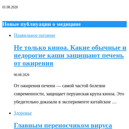
01.08.2026
Новые публиуации о медицине
Правильное питание
Не только киноа. Какие обычные и
недорогие каши защищают печень
от ожирения
06.08.2026
От ожирения печени — самой частой болезни
современности, защищает перуанская крупа киноа. Это
убедительно доказали в эксперименте китайские …
Здоровье
Главным переносчиком вируса