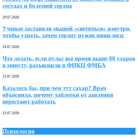
сосудах и болезней сердца
29.07.2026
Ученые заставили мышей «светиться» изнутри,
чтобы узнать, зачем сердцу нужен мини-мозг
24.07.2026
Что делать, если пульс все время выше 80 ударов
в минуту, разъяснили в ФНКЦ ФМБА
23.07.2026
Казалось бы, при чем тут сахар? Врач
объяснила, почему таблетки от давления
перестают работать
23.07.2026
Психология