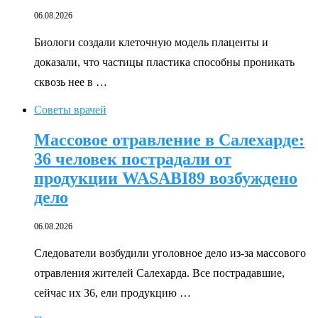
06.08.2026
Биологи создали клеточную модель плаценты и
доказали, что частицы пластика способны проникать
сквозь нее в …
Советы врачей
Массовое отравление в Салехарде:
36 человек пострадали от
продукции WASABI89 возбуждено
дело
06.08.2026
Следователи возбудили уголовное дело из-за массового
отравления жителей Салехарда. Все пострадавшие,
сейчас их 36, ели продукцию …