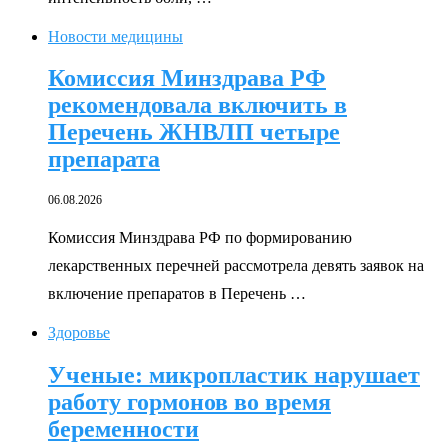
Новости медицины
Комиссия Минздрава РФ
рекомендовала включить в
Перечень ЖНВЛП четыре
препарата
06.08.2026
Комиссия Минздрава РФ по формированию
лекарственных перечней рассмотрела девять заявок на
включение препаратов в Перечень …
Здоровье
Ученые: микропластик нарушает
работу гормонов во время
беременности