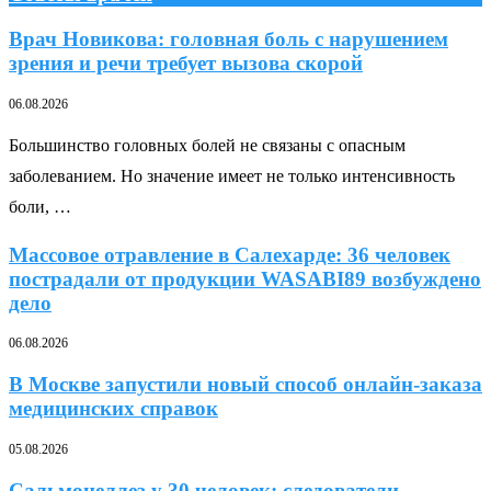
Врач Новикова: головная боль с нарушением
зрения и речи требует вызова скорой
06.08.2026
Большинство головных болей не связаны с опасным
заболеванием. Но значение имеет не только интенсивность
боли, …
Массовое отравление в Салехарде: 36 человек
пострадали от продукции WASABI89 возбуждено
дело
06.08.2026
В Москве запустили новый способ онлайн-заказа
медицинских справок
05.08.2026
Сальмонеллез у 30 человек: следователи