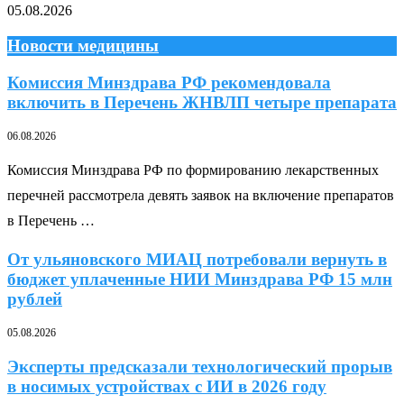
05.08.2026
Новости медицины
Комиссия Минздрава РФ рекомендовала
включить в Перечень ЖНВЛП четыре препарата
06.08.2026
Комиссия Минздрава РФ по формированию лекарственных
перечней рассмотрела девять заявок на включение препаратов
в Перечень …
От ульяновского МИАЦ потребовали вернуть в
бюджет уплаченные НИИ Минздрава РФ 15 млн
рублей
05.08.2026
Эксперты предсказали технологический прорыв
в носимых устройствах с ИИ в 2026 году