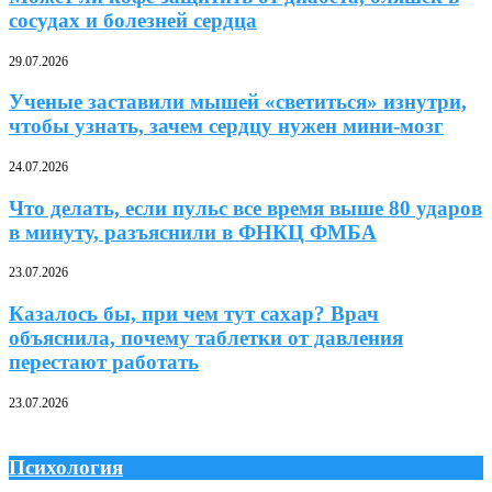
сосудах и болезней сердца
29.07.2026
Ученые заставили мышей «светиться» изнутри,
чтобы узнать, зачем сердцу нужен мини-мозг
24.07.2026
Что делать, если пульс все время выше 80 ударов
в минуту, разъяснили в ФНКЦ ФМБА
23.07.2026
Казалось бы, при чем тут сахар? Врач
объяснила, почему таблетки от давления
перестают работать
23.07.2026
Психология