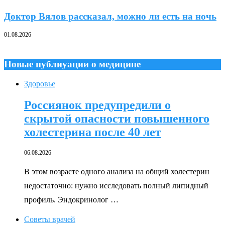
Доктор Вялов рассказал, можно ли есть на ночь
01.08.2026
Новые публиуации о медицине
Здоровье
Россиянок предупредили о
скрытой опасности повышенного
холестерина после 40 лет
06.08.2026
В этом возрасте одного анализа на общий холестерин
недостаточно: нужно исследовать полный липидный
профиль. Эндокринолог …
Советы врачей