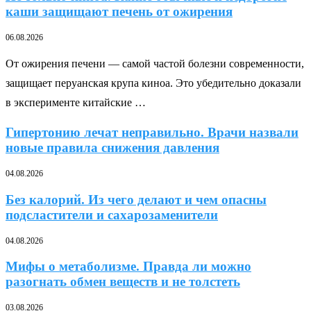
каши защищают печень от ожирения
06.08.2026
От ожирения печени — самой частой болезни современности,
защищает перуанская крупа киноа. Это убедительно доказали
в эксперименте китайские …
Гипертонию лечат неправильно. Врачи назвали
новые правила снижения давления
04.08.2026
Без калорий. Из чего делают и чем опасны
подсластители и сахарозаменители
04.08.2026
Мифы о метаболизме. Правда ли можно
разогнать обмен веществ и не толстеть
03.08.2026