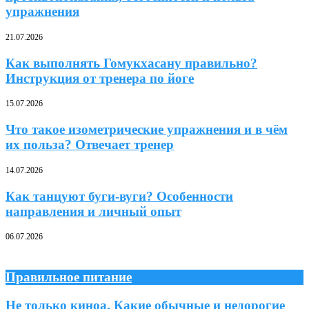
упражнения
21.07.2026
Как выполнять Гомукхасану правильно?
Инструкция от тренера по йоге
15.07.2026
Что такое изометрические упражнения и в чём
их польза? Отвечает тренер
14.07.2026
Как танцуют буги-вуги? Особенности
направления и личный опыт
06.07.2026
Правильное питание
Не только киноа. Какие обычные и недорогие