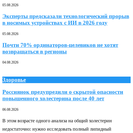
05.08.2026
Эксперты предсказали технологический прорыв
в носимых устройствах с ИИ в 2026 году
05.08.2026
Почти 70% ординаторов-целевиков не хотят
возвращаться в регионы
04.08.2026
Здоровье
Россиянок предупредили о скрытой опасности
повышенного холестерина после 40 лет
06.08.2026
В этом возрасте одного анализа на общий холестерин
недостаточно: нужно исследовать полный липидный