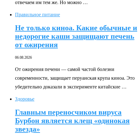
отвечаем им тем же. Но можно …
Правильное питание
Не только киноа. Какие обычные и
недорогие каши защищают печень
от ожирения
06.08.2026
От ожирения печени — самой частой болезни
современности, защищает перуанская крупа киноа. Это
убедительно доказали в эксперименте китайские …
Здоровье
Главным переносчиком вируса
Бурбон является клещ «одинокая
звезда»