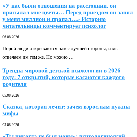
«У нас были отношения на расстоянии, он
присылал мне цветы… Перед приездом он занял
у меня миллион и пропал…» Историю
читательницы комментирует психолог
06.08.2026
Порой люди открываются нам с лучшей стороны, и мы
отвечаем им тем же. Но можно …
Тренды мировой детской психологии в 2026
году: 7 открытий, которые касаются каждого
родителя
05.08.2026
Сказка, которая лечит: зачем взрослым нужны
мифы
05.08.2026
«Ты никогда не был моим»: психологический