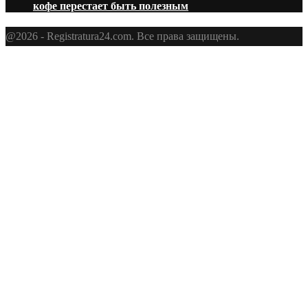
кофе перестает быть полезным
@2026 - Registratura24.com. Все права защищены.