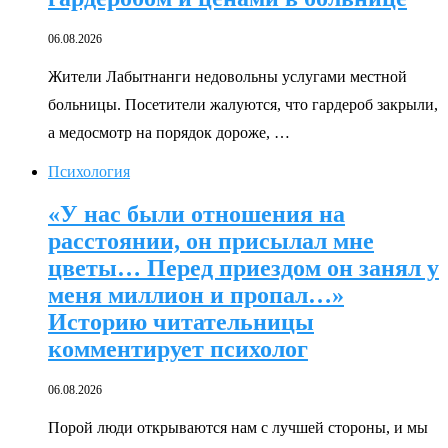
06.08.2026
Жители Лабытнанги недовольны услугами местной
больницы. Посетители жалуются, что гардероб закрыли,
а медосмотр на порядок дороже, …
Психология
«У нас были отношения на
расстоянии, он присылал мне
цветы… Перед приездом он занял у
меня миллион и пропал…»
Историю читательницы
комментирует психолог
06.08.2026
Порой люди открываются нам с лучшей стороны, и мы