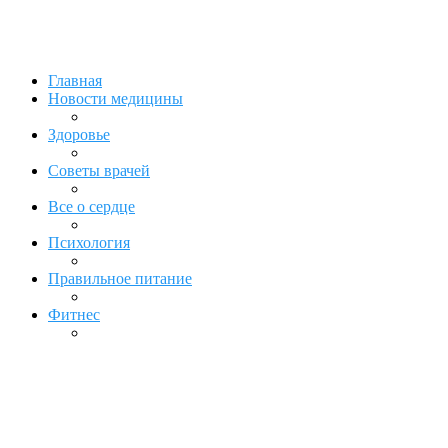
Главная
Новости медицины
Здоровье
Советы врачей
Все о сердце
Психология
Правильное питание
Фитнес