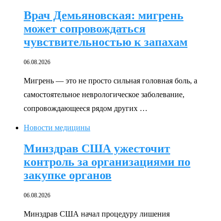
Врач Демьяновская: мигрень
может сопровождаться
чувствительностью к запахам
06.08.2026
Мигрень — это не просто сильная головная боль, а
самостоятельное неврологическое заболевание,
сопровождающееся рядом других …
Новости медицины
Минздрав США ужесточит
контроль за организациями по
закупке органов
06.08.2026
Минздрав США начал процедуру лишения