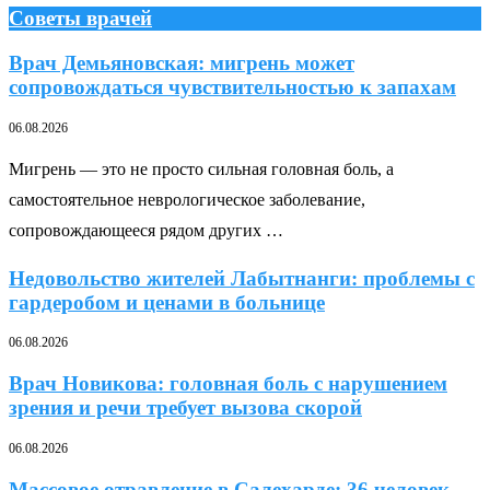
Советы врачей
Врач Демьяновская: мигрень может
сопровождаться чувствительностью к запахам
06.08.2026
Мигрень — это не просто сильная головная боль, а
самостоятельное неврологическое заболевание,
сопровождающееся рядом других …
Недовольство жителей Лабытнанги: проблемы с
гардеробом и ценами в больнице
06.08.2026
Врач Новикова: головная боль с нарушением
зрения и речи требует вызова скорой
06.08.2026
Массовое отравление в Салехарде: 36 человек