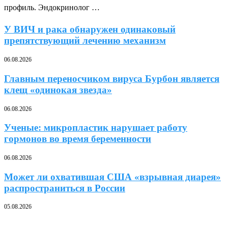
профиль. Эндокринолог …
У ВИЧ и рака обнаружен одинаковый
препятствующий лечению механизм
06.08.2026
Главным переносчиком вируса Бурбон является
клещ «одинокая звезда»
06.08.2026
Ученые: микропластик нарушает работу
гормонов во время беременности
06.08.2026
Может ли охватившая США «взрывная диарея»
распространиться в России
05.08.2026