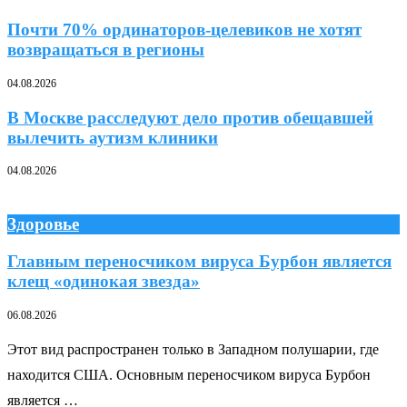
Почти 70% ординаторов-целевиков не хотят
возвращаться в регионы
04.08.2026
В Москве расследуют дело против обещавшей
вылечить аутизм клиники
04.08.2026
Здоровье
Главным переносчиком вируса Бурбон является
клещ «одинокая звезда»
06.08.2026
Этот вид распространен только в Западном полушарии, где
находится США. Основным переносчиком вируса Бурбон
является …