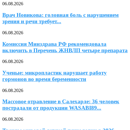
06.08.2026
Врач Новикова: головная боль с нарушением
зрения и речи требует...
06.08.2026
Комиссия Минздрава РФ рекомендовала
включить в Перечень ЖНВЛП четыре препарата
06.08.2026
Ученые: микропластик нарушает работу
гормонов во время беременности
06.08.2026
Массовое отравление в Салехарде: 36 человек
пострадали от продукции WASABI89...
06.08.2026