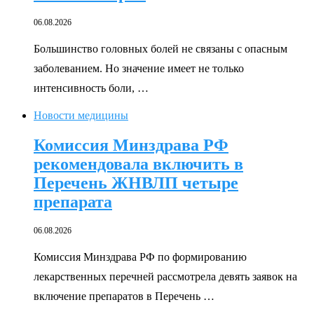
06.08.2026
Большинство головных болей не связаны с опасным
заболеванием. Но значение имеет не только
интенсивность боли, …
Новости медицины
Комиссия Минздрава РФ
рекомендовала включить в
Перечень ЖНВЛП четыре
препарата
06.08.2026
Комиссия Минздрава РФ по формированию
лекарственных перечней рассмотрела девять заявок на
включение препаратов в Перечень …