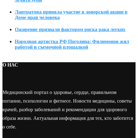
Лантратова приняла участие в донорской акции в
Доме прав человека
Ожирение признали фактором риска рака легких
Народная артистка РФ Погодина: Филимонов жил
работой и съемочной площадкой
О НАС
Медицинский портал о здоровье, сердце, правильном
питании, психологии и фитнесе. Новости медицины, советы
врачей, разбор заболеваний и рекомендации для здорового
образа жизни. Актуальная информация для тех, кто заботится
о себе.