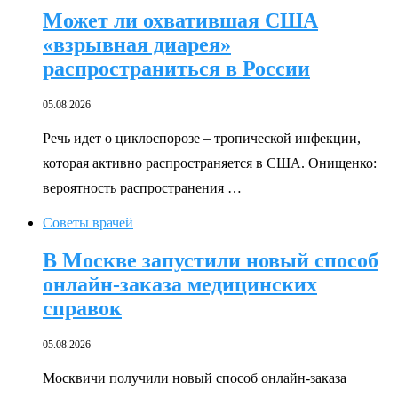
Может ли охватившая США
«взрывная диарея»
распространиться в России
05.08.2026
Речь идет о циклоспорозе – тропической инфекции,
которая активно распространяется в США. Онищенко:
вероятность распространения …
Советы врачей
В Москве запустили новый способ
онлайн-заказа медицинских
справок
05.08.2026
Москвичи получили новый способ онлайн-заказа