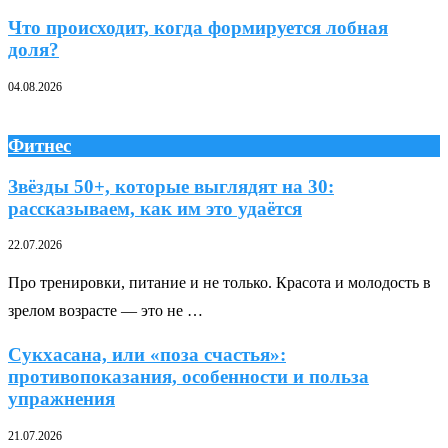
Что происходит, когда формируется лобная
доля?
04.08.2026
Фитнес
Звёзды 50+, которые выглядят на 30:
рассказываем, как им это удаётся
22.07.2026
Про тренировки, питание и не только. Красота и молодость в
зрелом возрасте — это не …
Сукхасана, или «поза счастья»:
противопоказания, особенности и польза
упражнения
21.07.2026