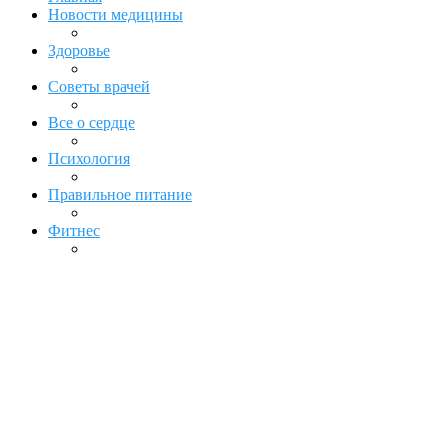
Новости медицины
Здоровье
Советы врачей
Все о сердце
Психология
Правильное питание
Фитнес