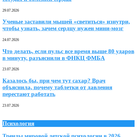
29.07.2026
Ученые заставили мышей «светиться» изнутри,
чтобы узнать, зачем сердцу нужен мини-мозг
24.07.2026
Что делать, если пульс все время выше 80 ударов
в минуту, разъяснили в ФНКЦ ФМБА
23.07.2026
Казалось бы, при чем тут сахар? Врач
объяснила, почему таблетки от давления
перестают работать
23.07.2026
Психология
Тренды мировой детской психологии в 2026