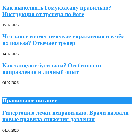
Как выполнять Гомукхасану правильно?
Инструкция от тренера по йоге
15.07.2026
Что такое изометрические упражнения и в чём
их польза? Отвечает тренер
14.07.2026
Как танцуют буги-вуги? Особенности
направления и личный опыт
06.07.2026
Правильное питание
Гипертонию лечат неправильно. Врачи назвали
новые правила снижения давления
04.08.2026