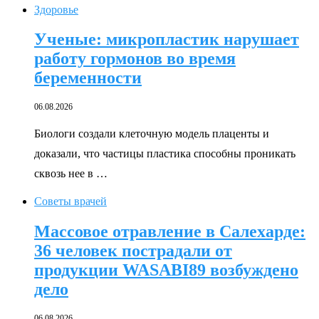
Здоровье
Ученые: микропластик нарушает
работу гормонов во время
беременности
06.08.2026
Биологи создали клеточную модель плаценты и
доказали, что частицы пластика способны проникать
сквозь нее в …
Советы врачей
Массовое отравление в Салехарде:
36 человек пострадали от
продукции WASABI89 возбуждено
дело
06.08.2026