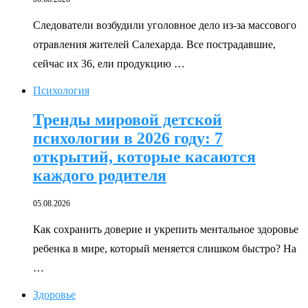
Следователи возбудили уголовное дело из-за массового
отравления жителей Салехарда. Все пострадавшие,
сейчас их 36, ели продукцию …
Психология
Тренды мировой детской
психологии в 2026 году: 7
открытий, которые касаются
каждого родителя
05.08.2026
Как сохранить доверие и укрепить ментальное здоровье
ребенка в мире, который меняется слишком быстро? На
…
Здоровье