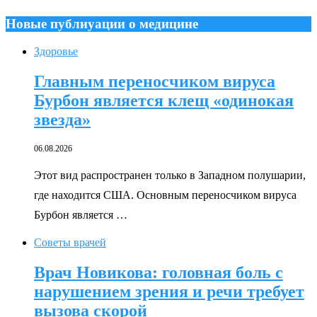
Новые публиуации о медицине
Здоровье
Главным переносчиком вируса
Бурбон является клещ «одинокая
звезда»
06.08.2026
Этот вид распространен только в Западном полушарии,
где находится США. Основным переносчиком вируса
Бурбон является …
Советы врачей
Врач Новикова: головная боль с
нарушением зрения и речи требует
вызова скорой