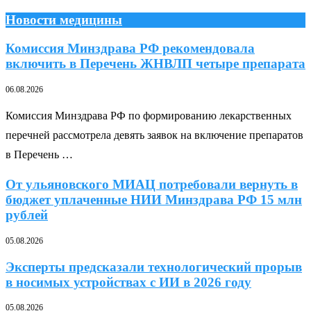
Новости медицины
Комиссия Минздрава РФ рекомендовала
включить в Перечень ЖНВЛП четыре препарата
06.08.2026
Комиссия Минздрава РФ по формированию лекарственных
перечней рассмотрела девять заявок на включение препаратов
в Перечень …
От ульяновского МИАЦ потребовали вернуть в
бюджет уплаченные НИИ Минздрава РФ 15 млн
рублей
05.08.2026
Эксперты предсказали технологический прорыв
в носимых устройствах с ИИ в 2026 году
05.08.2026