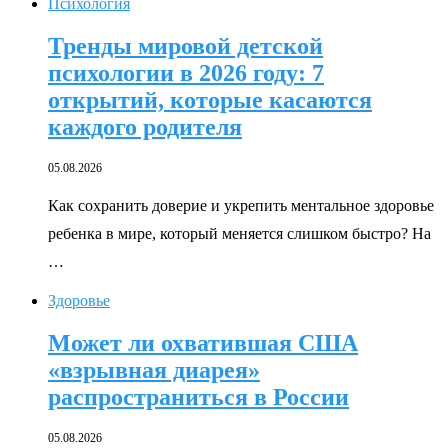
Психология
Тренды мировой детской
психологии в 2026 году: 7
открытий, которые касаются
каждого родителя
05.08.2026
Как сохранить доверие и укрепить ментальное здоровье
ребенка в мире, который меняется слишком быстро? На
…
Здоровье
Может ли охватившая США
«взрывная диарея»
распространиться в России
05.08.2026