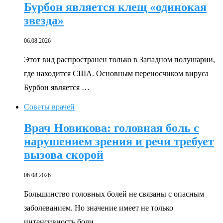
Бурбон является клещ «одинокая
звезда»
06.08.2026
Этот вид распространен только в Западном полушарии,
где находится США. Основным переносчиком вируса
Бурбон является …
Советы врачей
Врач Новикова: головная боль с
нарушением зрения и речи требует
вызова скорой
06.08.2026
Большинство головных болей не связаны с опасным
заболеванием. Но значение имеет не только
интенсивность боли, …