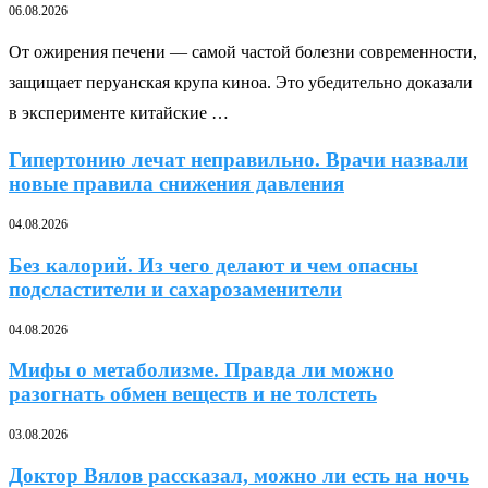
06.08.2026
От ожирения печени — самой частой болезни современности,
защищает перуанская крупа киноа. Это убедительно доказали
в эксперименте китайские …
Гипертонию лечат неправильно. Врачи назвали
новые правила снижения давления
04.08.2026
Без калорий. Из чего делают и чем опасны
подсластители и сахарозаменители
04.08.2026
Мифы о метаболизме. Правда ли можно
разогнать обмен веществ и не толстеть
03.08.2026
Доктор Вялов рассказал, можно ли есть на ночь