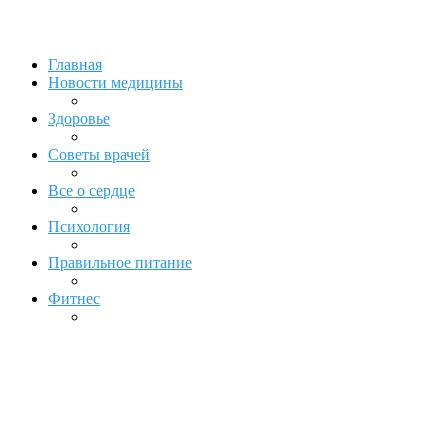
Главная
Новости медицины
Здоровье
Советы врачей
Все о сердце
Психология
Правильное питание
Фитнес