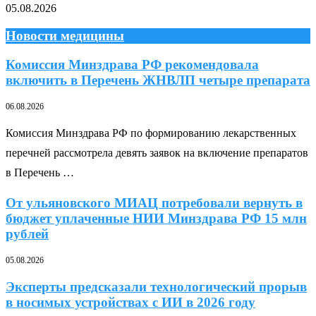
05.08.2026
Новости медицины
Комиссия Минздрава РФ рекомендовала
включить в Перечень ЖНВЛП четыре препарата
06.08.2026
Комиссия Минздрава РФ по формированию лекарственных
перечней рассмотрела девять заявок на включение препаратов
в Перечень …
От ульяновского МИАЦ потребовали вернуть в
бюджет уплаченные НИИ Минздрава РФ 15 млн
рублей
05.08.2026
Эксперты предсказали технологический прорыв
в носимых устройствах с ИИ в 2026 году