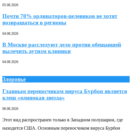
05.08.2026
Почти 70% ординаторов-целевиков не хотят
возвращаться в регионы
04.08.2026
В Москве расследуют дело против обещавшей
вылечить аутизм клиники
04.08.2026
Здоровье
Главным переносчиком вируса Бурбон является
клещ «одинокая звезда»
06.08.2026
Этот вид распространен только в Западном полушарии, где
находится США. Основным переносчиком вируса Бурбон