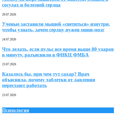
сосудах и болезней сердца
29.07.2026
Ученые заставили мышей «светиться» изнутри,
чтобы узнать, зачем сердцу нужен мини-мозг
24.07.2026
Что делать, если пульс все время выше 80 ударов
в минуту, разъяснили в ФНКЦ ФМБА
23.07.2026
Казалось бы, при чем тут сахар? Врач
объяснила, почему таблетки от давления
перестают работать
23.07.2026
Психология