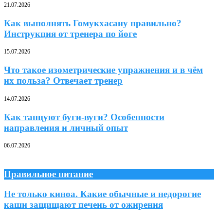
21.07.2026
Как выполнять Гомукхасану правильно?
Инструкция от тренера по йоге
15.07.2026
Что такое изометрические упражнения и в чём
их польза? Отвечает тренер
14.07.2026
Как танцуют буги-вуги? Особенности
направления и личный опыт
06.07.2026
Правильное питание
Не только киноа. Какие обычные и недорогие
каши защищают печень от ожирения