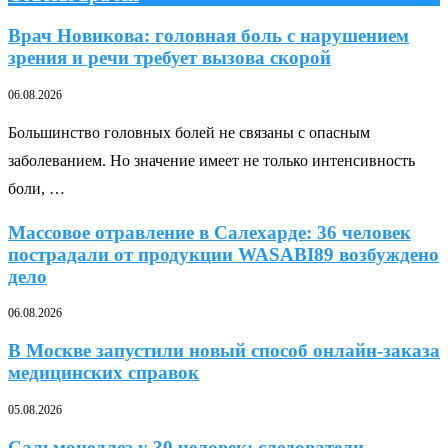
Врач Новикова: головная боль с нарушением
зрения и речи требует вызова скорой
06.08.2026
Большинство головных болей не связаны с опасным
заболеванием. Но значение имеет не только интенсивность
боли, …
Массовое отравление в Салехарде: 36 человек
пострадали от продукции WASABI89 возбуждено
дело
06.08.2026
В Москве запустили новый способ онлайн-заказа
медицинских справок
05.08.2026
Сальмонеллез у 30 человек: следователи