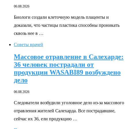
06.08.2026
Биологи создали клеточную модель плаценты и
доказали, что частицы пластика способны проникать
сквозь нее в …
Советы врачей
Массовое отравление в Салехарде:
36 человек пострадали от
продукции WASABI89 возбуждено
дело
06.08.2026
Следователи возбудили уголовное дело из-за массового
отравления жителей Салехарда. Все пострадавшие,
сейчас их 36, ели продукцию …