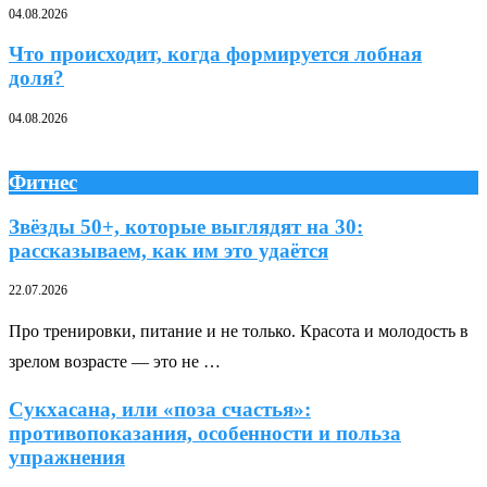
04.08.2026
Что происходит, когда формируется лобная
доля?
04.08.2026
Фитнес
Звёзды 50+, которые выглядят на 30:
рассказываем, как им это удаётся
22.07.2026
Про тренировки, питание и не только. Красота и молодость в
зрелом возрасте — это не …
Сукхасана, или «поза счастья»:
противопоказания, особенности и польза
упражнения