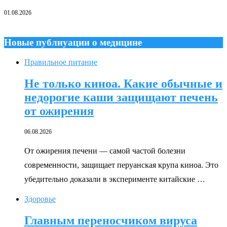
01.08.2026
Новые публиуации о медицине
Правильное питание
Не только киноа. Какие обычные и
недорогие каши защищают печень
от ожирения
06.08.2026
От ожирения печени — самой частой болезни
современности, защищает перуанская крупа киноа. Это
убедительно доказали в эксперименте китайские …
Здоровье
Главным переносчиком вируса