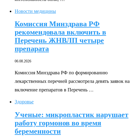
Новости медицины
Комиссия Минздрава РФ
рекомендовала включить в
Перечень ЖНВЛП четыре
препарата
06.08.2026
Комиссия Минздрава РФ по формированию
лекарственных перечней рассмотрела девять заявок на
включение препаратов в Перечень …
Здоровье
Ученые: микропластик нарушает
работу гормонов во время
беременности